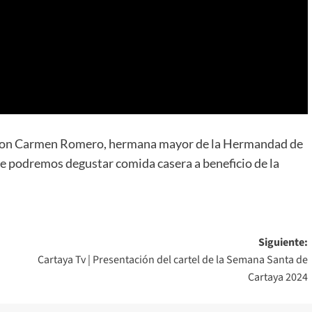
 con Carmen Romero, hermana mayor de la Hermandad de
de podremos degustar comida casera a beneficio de la
Siguiente:
Cartaya Tv | Presentación del cartel de la Semana Santa de
Cartaya 2024