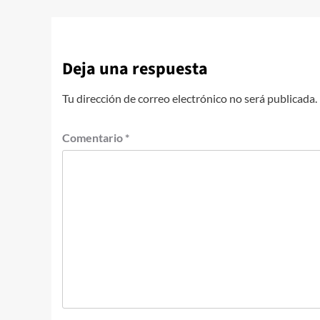
Deja una respuesta
Tu dirección de correo electrónico no será publicada.
Comentario
*