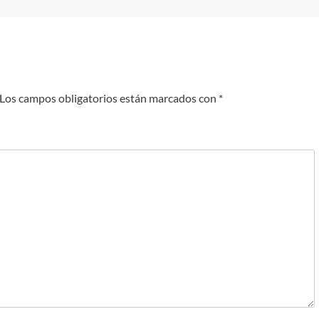
Los campos obligatorios están marcados con
*