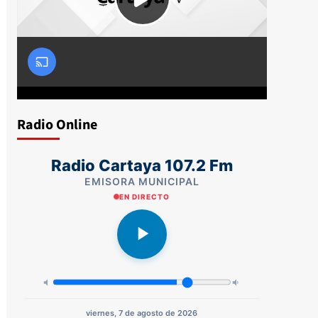
Radio Online
Radio Cartaya 107.2 Fm
EMISORA MUNICIPAL
EN DIRECTO
viernes, 7 de agosto de 2026