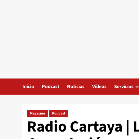
Inicio
Podcast
Noticias
Vídeos
Servicios
Magazine
Podcast
Radio Cartaya |