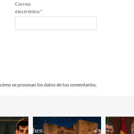
Correo
electrónico
*
cómo se procesan los datos de tus comentarios.