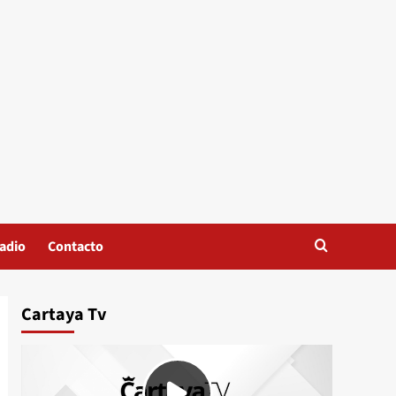
adio
Contacto
Cartaya Tv