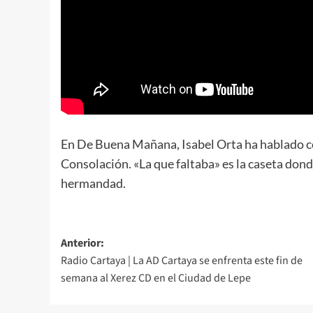
En De Buena Mañana, Isabel Orta ha hablado
Consolación. «La que faltaba» es la caseta don
hermandad.
Anterior:
Radio Cartaya | La AD Cartaya se enfrenta este fin de
semana al Xerez CD en el Ciudad de Lepe