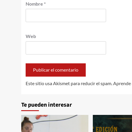
Nombre
*
Web
Este sitio usa Akismet para reducir el spam.
Aprende 
Te pueden interesar