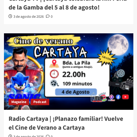
de la Gamba del 5 al 8 de agosto!
3 de agosto de 2026
0
Magazine
Podcast
Radio Cartaya | ¡Planazo familiar! Vuelve
el Cine de Verano a Cartaya
3 de agosto de 2026
0