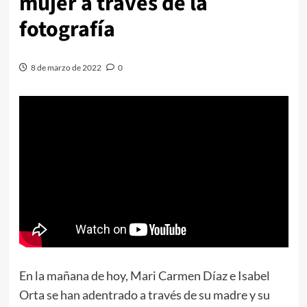
mujer a través de la
fotografía
8 de marzo de 2022
0
En la mañana de hoy, Mari Carmen Díaz e Isabel
Orta se han adentrado a través de su madre y su