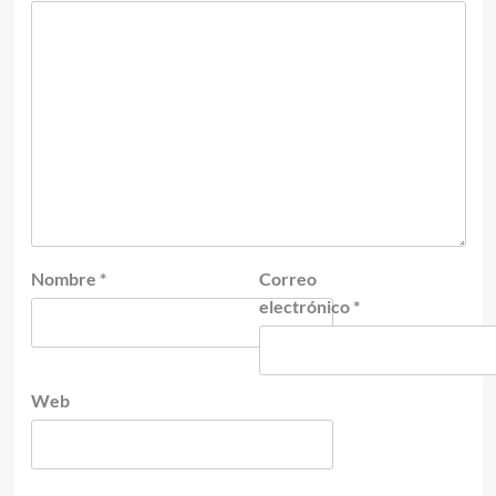
Nombre
*
Correo
electrónico
*
Web