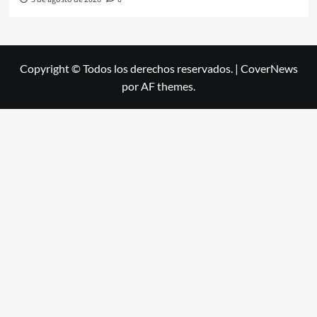
Copyright © Todos los derechos reservados.
|
CoverNews
por AF themes.