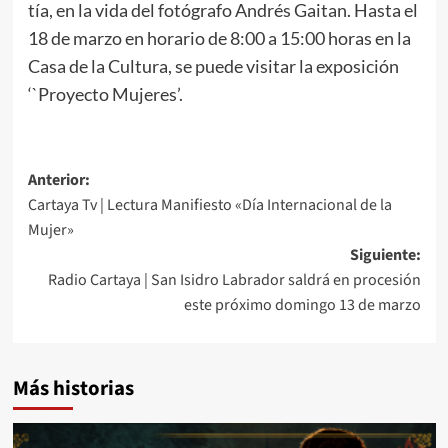
tía, en la vida del fotógrafo Andrés Gaitan. Hasta el
18 de marzo en horario de 8:00 a 15:00 horas en la
Casa de la Cultura, se puede visitar la exposición
‘`Proyecto Mujeres’.
Anterior:
Cartaya Tv | Lectura Manifiesto «Día Internacional de la
Mujer»
Siguiente:
Radio Cartaya | San Isidro Labrador saldrá en procesión
este próximo domingo 13 de marzo
Más historias