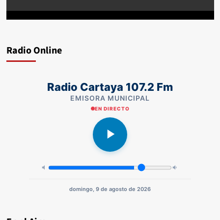
Radio Online
Radio Cartaya 107.2 Fm
EMISORA MUNICIPAL
EN DIRECTO
domingo, 9 de agosto de 2026