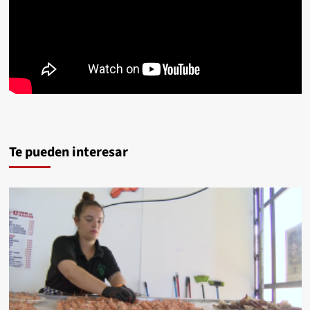
Te pueden interesar