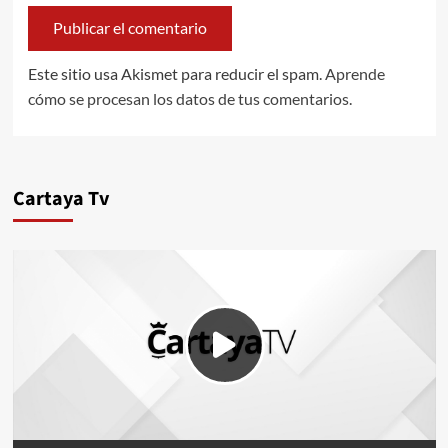
Este sitio usa Akismet para reducir el spam.
Aprende
cómo se procesan los datos de tus comentarios.
Cartaya Tv