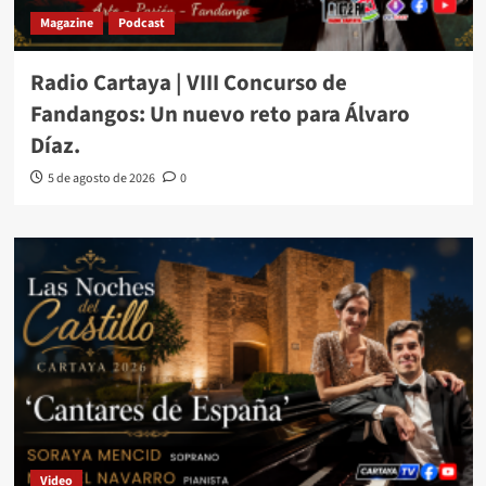
Magazine
Podcast
Radio Cartaya | VIII Concurso de
Fandangos: Un nuevo reto para Álvaro
Díaz.
5 de agosto de 2026
0
Video