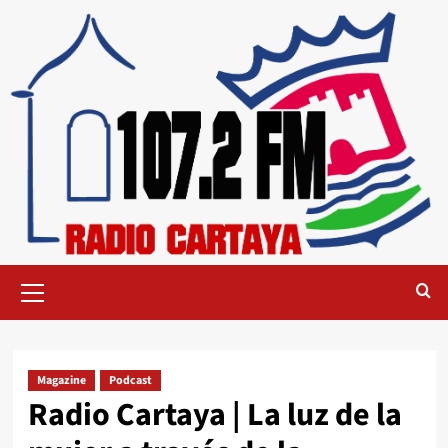
Magazine
Podcast
Radio Cartaya | La luz de la