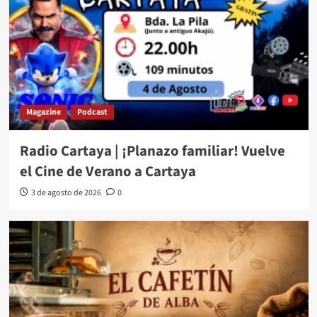
Magazine
Podcast
Radio Cartaya | ¡Planazo familiar! Vuelve
el Cine de Verano a Cartaya
3 de agosto de 2026
0