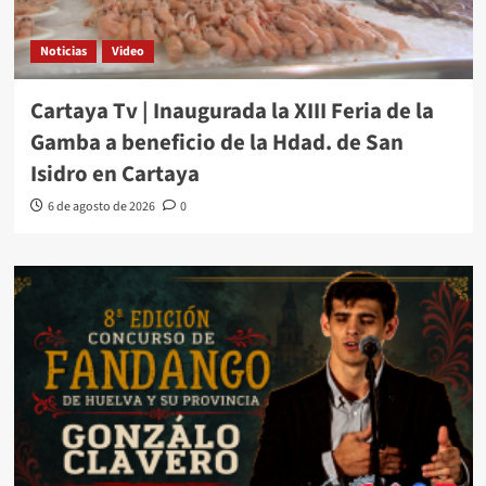
Noticias
Video
Cartaya Tv | Inaugurada la XIII Feria de la
Gamba a beneficio de la Hdad. de San
Isidro en Cartaya
6 de agosto de 2026
0