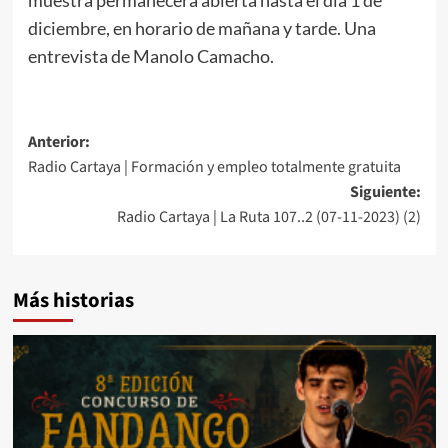
diciembre, en horario de mañana y tarde. Una
entrevista de Manolo Camacho.
Anterior:
Radio Cartaya | Formación y empleo totalmente gratuita
Siguiente:
Radio Cartaya | La Ruta 107..2 (07-11-2023) (2)
Más historias