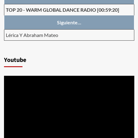
TOP 20
-
WARM GLOBAL DANCE RADIO
[00:59:20]
Siguiente...
Lérica Y Abraham Mateo
Youtube