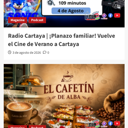
Magazine
Podcast
Radio Cartaya | ¡Planazo familiar! Vuelve
el Cine de Verano a Cartaya
3 de agosto de 2026
0