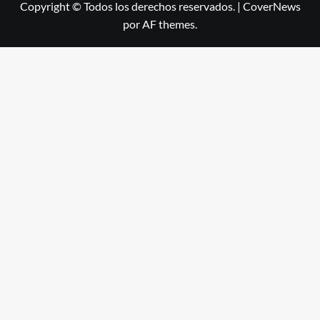
Copyright © Todos los derechos reservados.
|
CoverNews
por AF themes.