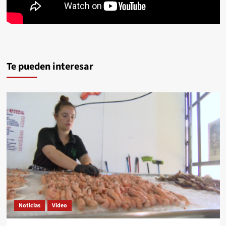
Te pueden interesar
Noticias
Video