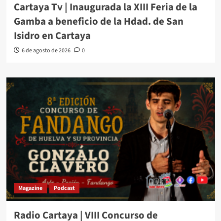
Cartaya Tv | Inaugurada la XIII Feria de la
Gamba a beneficio de la Hdad. de San
Isidro en Cartaya
6 de agosto de 2026
0
Magazine
Podcast
Radio Cartaya | VIII Concurso de