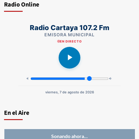
Radio Online
Radio Cartaya 107.2 Fm
EMISORA MUNICIPAL
EN DIRECTO
viernes, 7 de agosto de 2026
En el Aire
Sonando ahora...