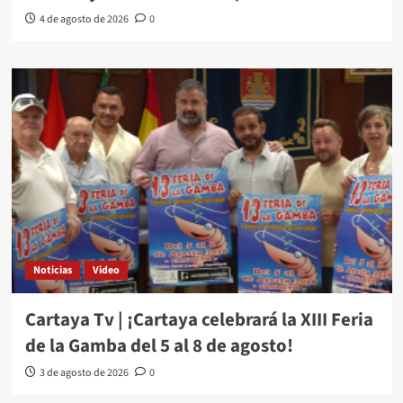
4 de agosto de 2026
0
Noticias
Video
Cartaya Tv | ¡Cartaya celebrará la XIII Feria
de la Gamba del 5 al 8 de agosto!
3 de agosto de 2026
0