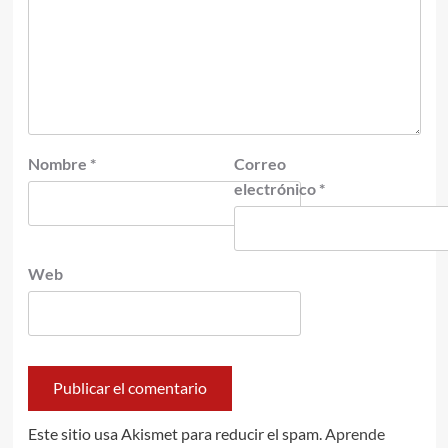
Nombre
*
Correo
electrónico
*
Web
Este sitio usa Akismet para reducir el spam.
Aprende