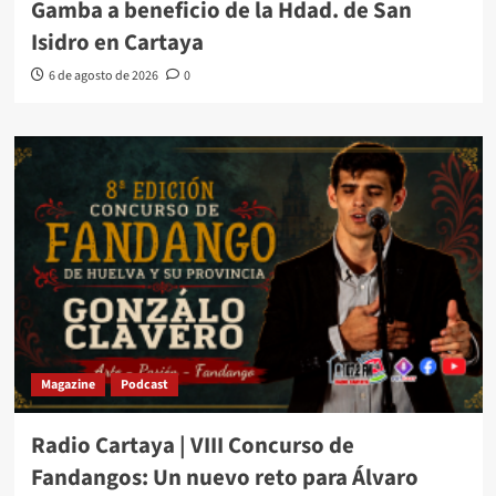
Gamba a beneficio de la Hdad. de San
Isidro en Cartaya
6 de agosto de 2026
0
Magazine
Podcast
Radio Cartaya | VIII Concurso de
Fandangos: Un nuevo reto para Álvaro