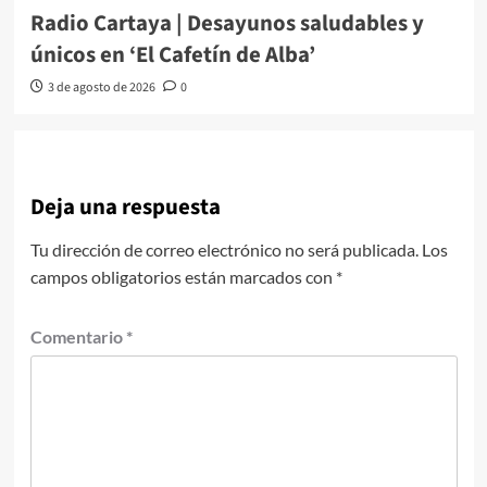
Radio Cartaya | Desayunos saludables y
únicos en ‘El Cafetín de Alba’
3 de agosto de 2026
0
Deja una respuesta
Tu dirección de correo electrónico no será publicada.
Los
campos obligatorios están marcados con
*
Comentario
*