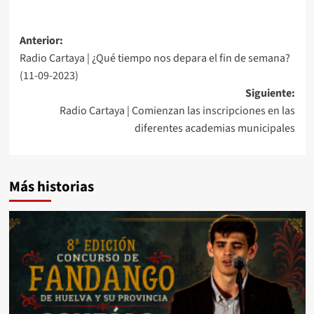
Anterior:
Radio Cartaya | ¿Qué tiempo nos depara el fin de semana?
(11-09-2023)
Siguiente:
Radio Cartaya | Comienzan las inscripciones en las
diferentes academias municipales
Más historias