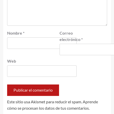
Nombre
*
Correo
electrónico
*
Web
Este sitio usa Akismet para reducir el spam.
Aprende
cómo se procesan los datos de tus comentarios.