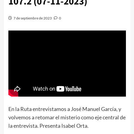
107.2 (07-11-2023)
7 de septiembre de 2023
0
En la Ruta entrevistamos a José Manuel García, y
volvemos a retomar el misterio como eje central de
la entrevista. Presenta Isabel Orta.