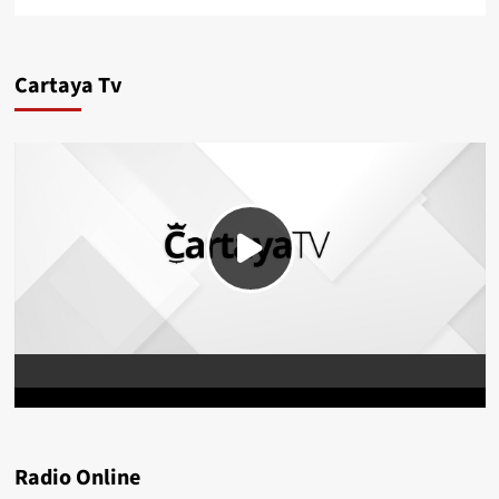
Cartaya Tv
Radio Online