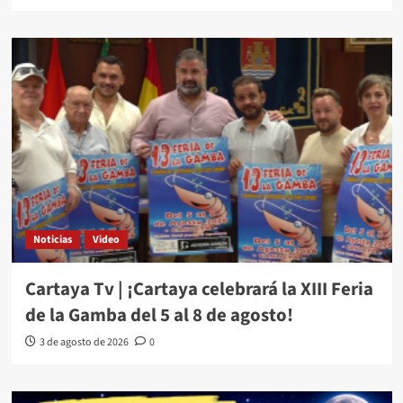
Noticias
Video
Cartaya Tv | ¡Cartaya celebrará la XIII Feria
de la Gamba del 5 al 8 de agosto!
3 de agosto de 2026
0