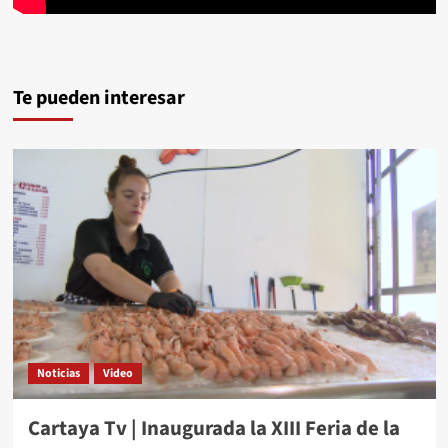
Te pueden interesar
Noticias
Video
Cartaya Tv | Inaugurada la XIII Feria de la