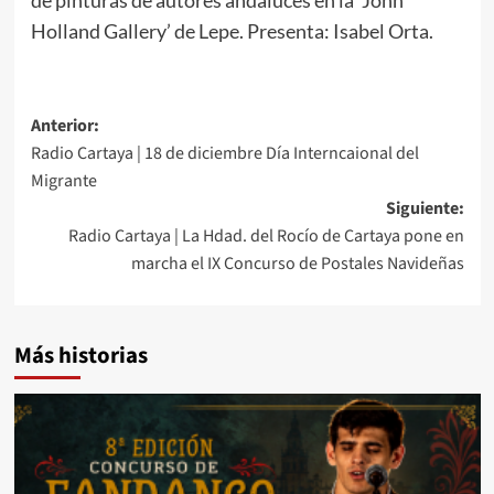
Holland Gallery’ de Lepe. Presenta: Isabel Orta.
Anterior:
Radio Cartaya | 18 de diciembre Día Interncaional del
Migrante
Siguiente:
Radio Cartaya | La Hdad. del Rocío de Cartaya pone en
marcha el IX Concurso de Postales Navideñas
Más historias