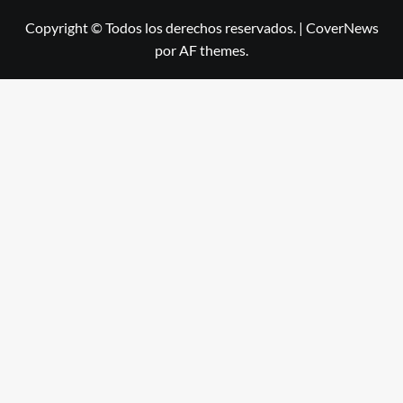
Copyright © Todos los derechos reservados.
|
CoverNews
por AF themes.