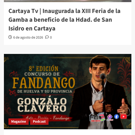
Cartaya Tv | Inaugurada la XIII Feria de la
Gamba a beneficio de la Hdad. de San
Isidro en Cartaya
6 de agosto de 2026
0
Magazine
Podcast