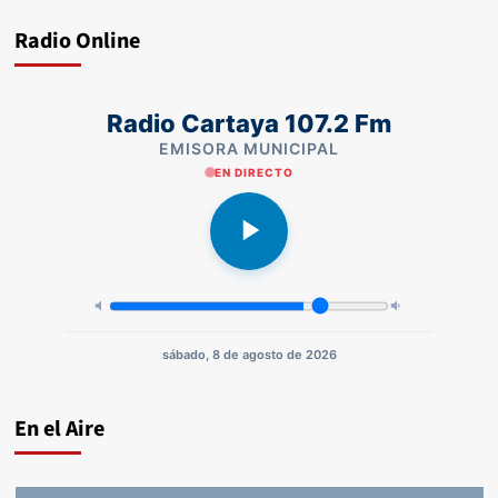
Radio Online
Radio Cartaya 107.2 Fm
EMISORA MUNICIPAL
EN DIRECTO
sábado, 8 de agosto de 2026
En el Aire