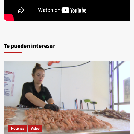
Te pueden interesar
Noticias
Video