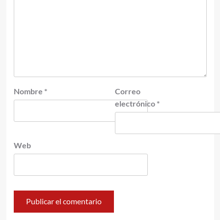
Nombre
*
Correo
electrónico
*
Web