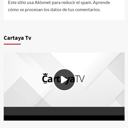
Este sitio usa Akismet para reducir el spam.
Aprende
cómo se procesan los datos de tus comentarios.
Cartaya Tv