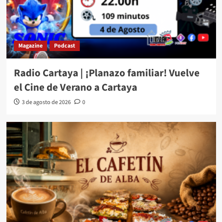
Magazine
Podcast
Radio Cartaya | ¡Planazo familiar! Vuelve
el Cine de Verano a Cartaya
3 de agosto de 2026
0