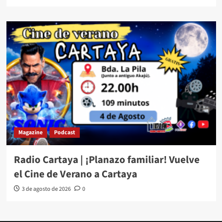
Magazine
Podcast
Radio Cartaya | ¡Planazo familiar! Vuelve
el Cine de Verano a Cartaya
3 de agosto de 2026
0