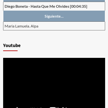
Diego Boneta
-
Hasta Que Me Olvides
[00:04:35]
Siguiente...
Maria Lamuela. Alpa
Youtube