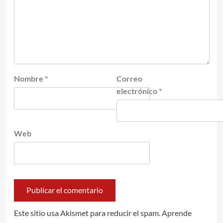
Nombre
*
Correo
electrónico
*
Web
Este sitio usa Akismet para reducir el spam.
Aprende