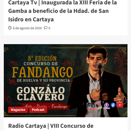
Cartaya Tv | Inaugurada la XIII Feria de la
Gamba a beneficio de la Hdad. de San
Isidro en Cartaya
6 de agosto de 2026
0
Magazine
Podcast
Radio Cartaya | VIII Concurso de