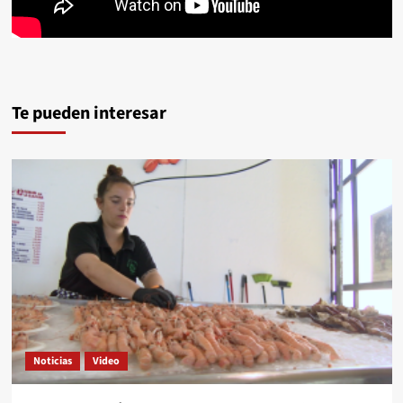
Te pueden interesar
Noticias
Video