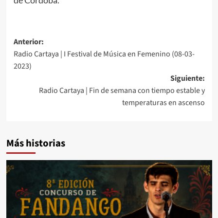
Anterior:
Radio Cartaya | I Festival de Música en Femenino (08-03-
2023)
Siguiente:
Radio Cartaya | Fin de semana con tiempo estable y
temperaturas en ascenso
Más historias