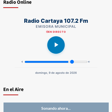
Radio Online
Radio Cartaya 107.2 Fm
EMISORA MUNICIPAL
EN DIRECTO
domingo, 9 de agosto de 2026
En el Aire
Sonando ahora...