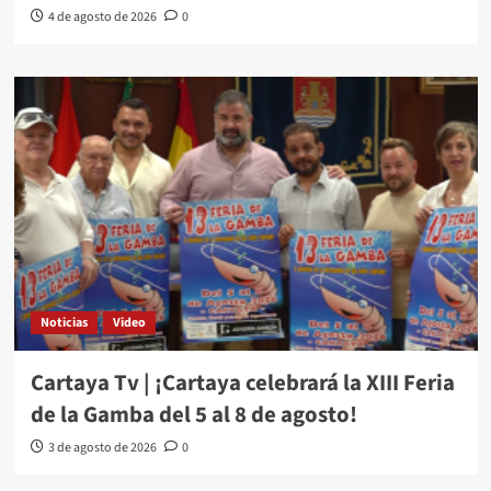
4 de agosto de 2026
0
Noticias
Video
Cartaya Tv | ¡Cartaya celebrará la XIII Feria
de la Gamba del 5 al 8 de agosto!
3 de agosto de 2026
0