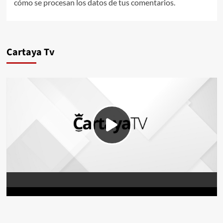
cómo se procesan los datos de tus comentarios.
Cartaya Tv