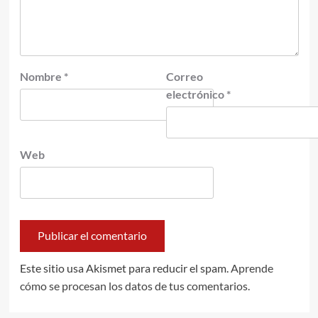
Nombre
*
Correo
electrónico
*
Web
Este sitio usa Akismet para reducir el spam.
Aprende
cómo se procesan los datos de tus comentarios.