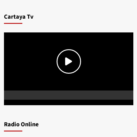
Cartaya Tv
Radio Online