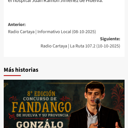
Anterior:
Radio Cartaya | Informativo Local (08-10-2025)
Siguiente:
Radio Cartaya | La Ruta 107.2 (10-10-2025)
Más historias