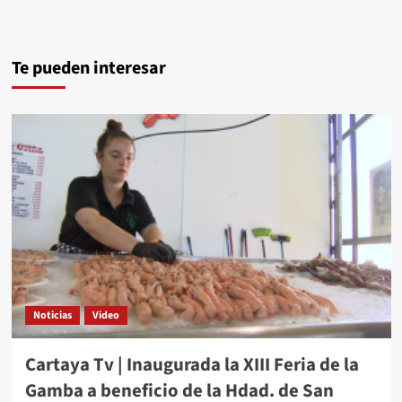
Te pueden interesar
Noticias
Video
Cartaya Tv | Inaugurada la XIII Feria de la
Gamba a beneficio de la Hdad. de San