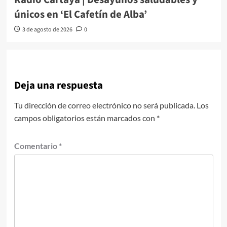
únicos en ‘El Cafetín de Alba’
3 de agosto de 2026
0
Deja una respuesta
Tu dirección de correo electrónico no será publicada.
Los
campos obligatorios están marcados con
*
Comentario
*