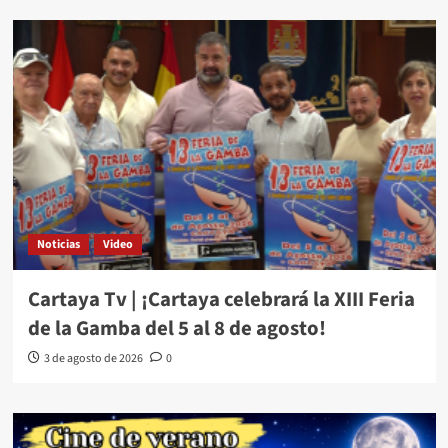
Noticias
Video
Cartaya Tv | ¡Cartaya celebrará la XIII Feria
de la Gamba del 5 al 8 de agosto!
3 de agosto de 2026
0