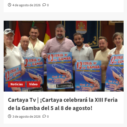
4 de agosto de 2026
0
Noticias
Video
Cartaya Tv | ¡Cartaya celebrará la XIII Feria
de la Gamba del 5 al 8 de agosto!
3 de agosto de 2026
0