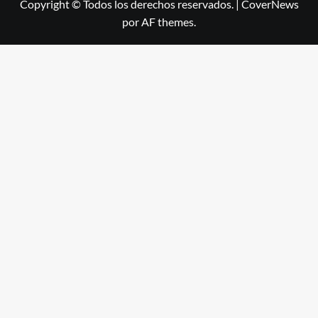
Copyright © Todos los derechos reservados.
|
CoverNews
por AF themes.