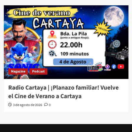
Magazine
Podcast
Radio Cartaya | ¡Planazo familiar! Vuelve
el Cine de Verano a Cartaya
3 de agosto de 2026
0