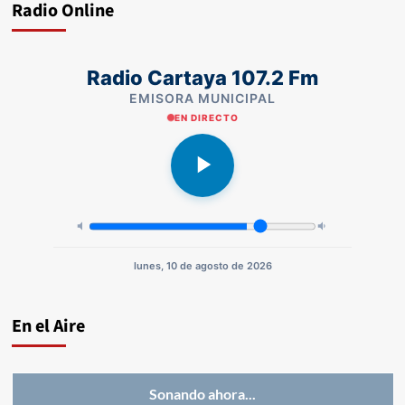
Radio Online
Radio Cartaya 107.2 Fm
EMISORA MUNICIPAL
EN DIRECTO
lunes, 10 de agosto de 2026
En el Aire
Sonando ahora...