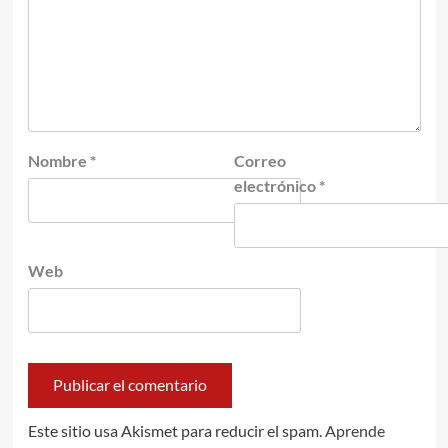
Nombre
*
Correo
electrónico
*
Web
Este sitio usa Akismet para reducir el spam.
Aprende