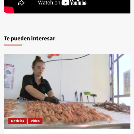
Te pueden interesar
Noticias
Video