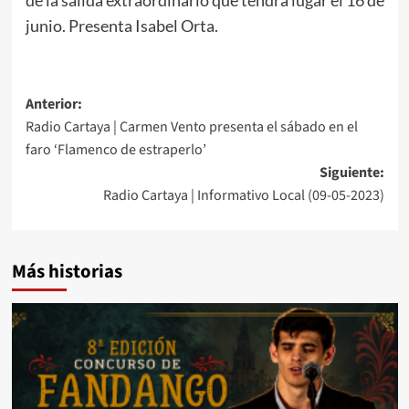
junio. Presenta Isabel Orta.
Anterior:
Radio Cartaya | Carmen Vento presenta el sábado en el
faro ‘Flamenco de estraperlo’
Siguiente:
Radio Cartaya | Informativo Local (09-05-2023)
Más historias