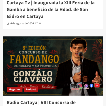
Cartaya Tv | Inaugurada la XIII Feria de la
Gamba a beneficio de la Hdad. de San
Isidro en Cartaya
6 de agosto de 2026
0
Magazine
Podcast
Radio Cartaya | VIII Concurso de