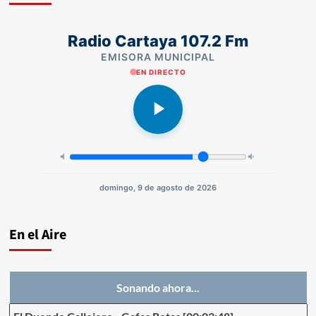
Radio Cartaya 107.2 Fm
EMISORA MUNICIPAL
EN DIRECTO
domingo, 9 de agosto de 2026
En el Aire
Sonando ahora...