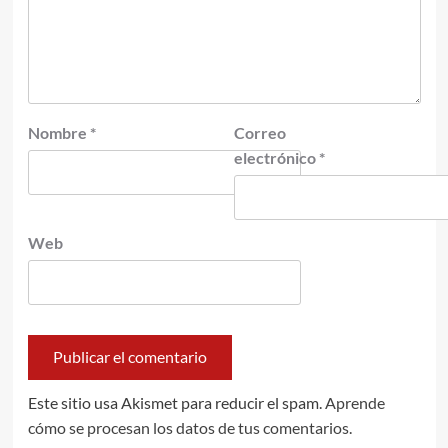
Nombre
*
Correo
electrónico
*
Web
Este sitio usa Akismet para reducir el spam.
Aprende
cómo se procesan los datos de tus comentarios.