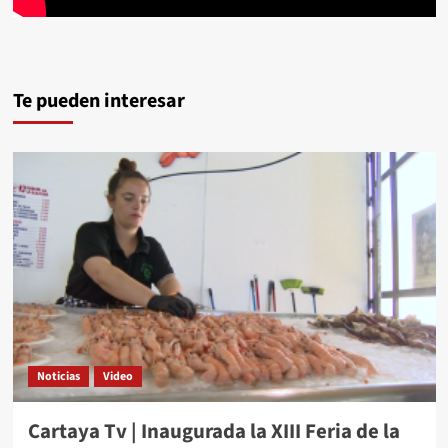
Te pueden interesar
Noticias
Video
Cartaya Tv | Inaugurada la XIII Feria de la