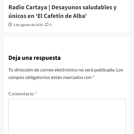
Radio Cartaya | Desayunos saludables y
únicos en ‘El Cafetín de Alba’
3 de agosto de 2026
0
Deja una respuesta
Tu dirección de correo electrónico no será publicada.
Los
campos obligatorios están marcados con
*
Comentario
*