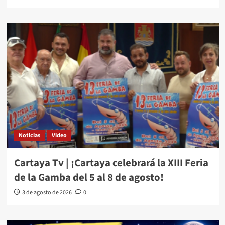
Noticias
Video
Cartaya Tv | ¡Cartaya celebrará la XIII Feria
de la Gamba del 5 al 8 de agosto!
3 de agosto de 2026
0