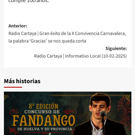
Anterior:
Radio Cartaya | Gran éxito de la X Convivencia Carnavalera,
la palabra ‘Gracias’ se nos queda corta
Siguiente:
Radio Cartaya | Informativo Local (10-02-2025)
Más historias