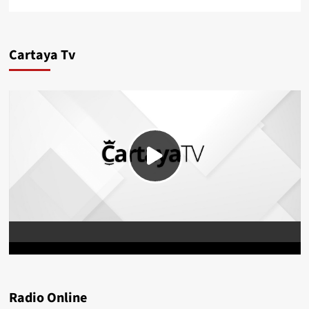
Cartaya Tv
Radio Online