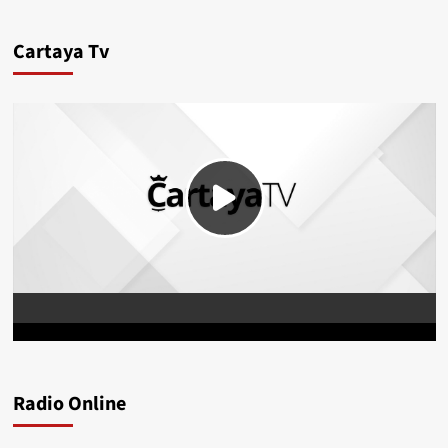
Cartaya Tv
Radio Online