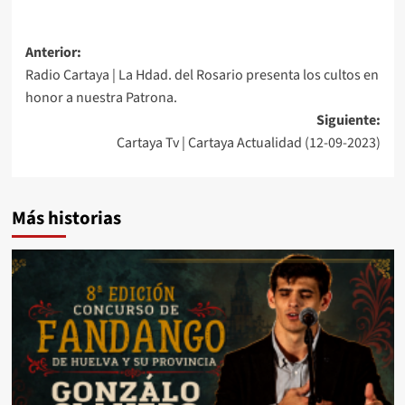
Anterior:
Radio Cartaya | La Hdad. del Rosario presenta los cultos en
honor a nuestra Patrona.
Siguiente:
Cartaya Tv | Cartaya Actualidad (12-09-2023)
Más historias