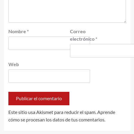
Nombre
*
Correo
electrónico
*
Web
Este sitio usa Akismet para reducir el spam.
Aprende
cómo se procesan los datos de tus comentarios.