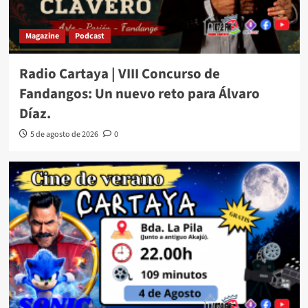
Magazine
Podcast
Radio Cartaya | VIII Concurso de
Fandangos: Un nuevo reto para Álvaro
Díaz.
5 de agosto de 2026
0