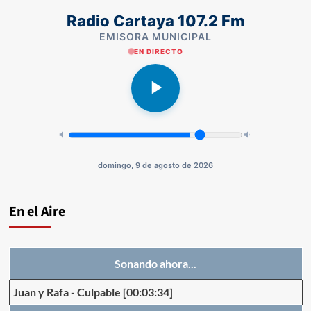
Radio Cartaya 107.2 Fm
EMISORA MUNICIPAL
EN DIRECTO
domingo, 9 de agosto de 2026
En el Aire
Sonando ahora...
Juan y Rafa
-
Culpable
[00:03:34]