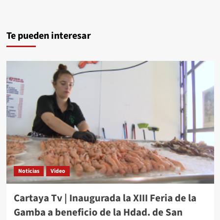
Te pueden interesar
Noticias
Video
Cartaya Tv | Inaugurada la XIII Feria de la
Gamba a beneficio de la Hdad. de San