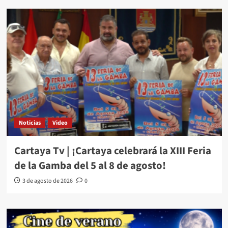
Noticias
Video
Cartaya Tv | ¡Cartaya celebrará la XIII Feria
de la Gamba del 5 al 8 de agosto!
3 de agosto de 2026
0