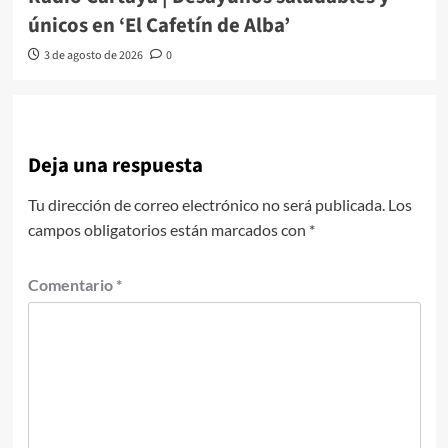
únicos en ‘El Cafetín de Alba’
3 de agosto de 2026
0
Deja una respuesta
Tu dirección de correo electrónico no será publicada.
Los
campos obligatorios están marcados con
*
Comentario
*