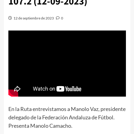
107.2 (12-09-2023)
12 de septiembre de 2023
0
En la Ruta entrevistamos a Manolo Vaz, presidente
delegado de la Federación Andaluza de Fútbol.
Presenta Manolo Camacho.