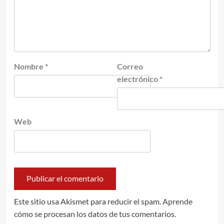
Nombre
*
Correo
electrónico
*
Web
Este sitio usa Akismet para reducir el spam.
Aprende
cómo se procesan los datos de tus comentarios.