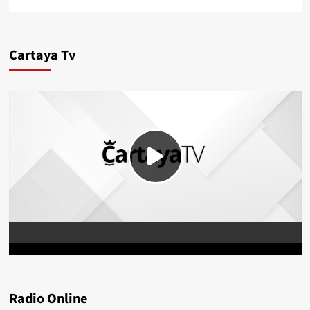
Cartaya Tv
Radio Online