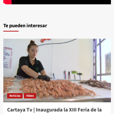
Te pueden interesar
Noticias
Video
Cartaya Tv | Inaugurada la XIII Feria de la