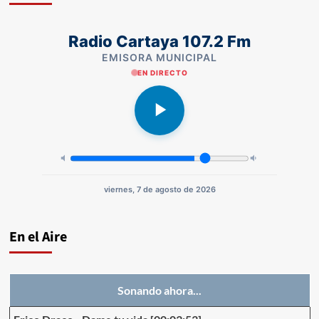
Radio Cartaya 107.2 Fm
EMISORA MUNICIPAL
EN DIRECTO
viernes, 7 de agosto de 2026
En el Aire
Sonando ahora...