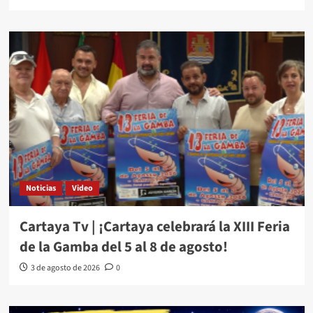
Noticias
Video
Cartaya Tv | ¡Cartaya celebrará la XIII Feria
de la Gamba del 5 al 8 de agosto!
3 de agosto de 2026
0