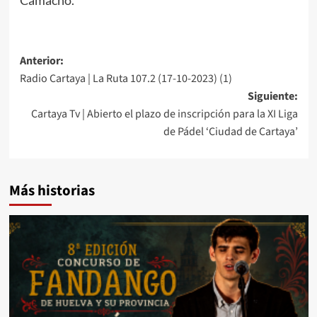
Anterior:
Radio Cartaya | La Ruta 107.2 (17-10-2023) (1)
Siguiente:
Cartaya Tv | Abierto el plazo de inscripción para la XI Liga
de Pádel ‘Ciudad de Cartaya’
Más historias