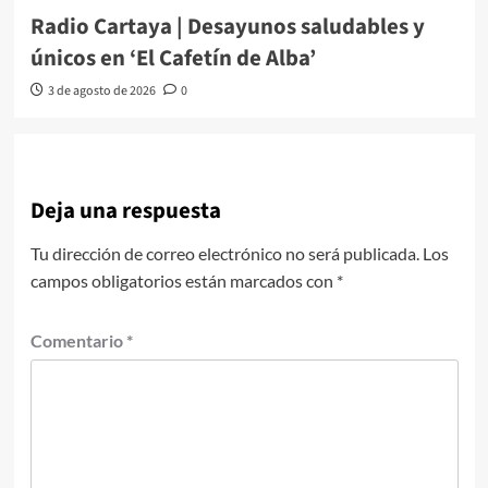
Radio Cartaya | Desayunos saludables y
únicos en ‘El Cafetín de Alba’
3 de agosto de 2026
0
Deja una respuesta
Tu dirección de correo electrónico no será publicada.
Los
campos obligatorios están marcados con
*
Comentario
*