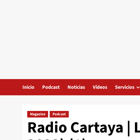
Inicio
Podcast
Noticias
Vídeos
Servicios
Magazine
Podcast
Radio Cartaya | 