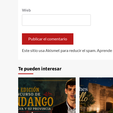
Web
Este sitio usa Akismet para reducir el spam.
Aprende 
Te pueden interesar