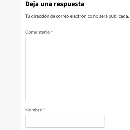
Deja una respuesta
Tu dirección de correo electrónico no será publicada.
Comentario
*
Nombre
*