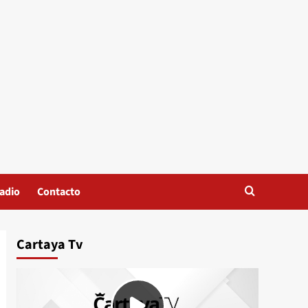
adio
Contacto
Cartaya Tv