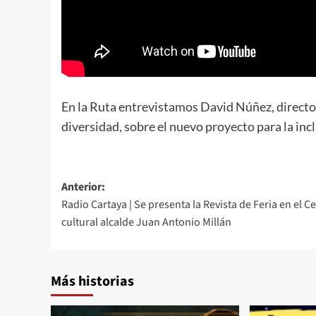
En la Ruta entrevistamos David Núñez, directo
diversidad, sobre el nuevo proyecto para la in
Anterior:
Radio Cartaya | Se presenta la Revista de Feria en el C
cultural alcalde Juan Antonio Millán
Más historias