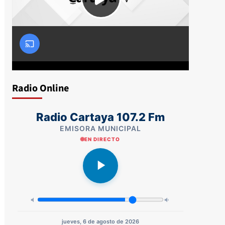
Radio Online
Radio Cartaya 107.2 Fm
EMISORA MUNICIPAL
EN DIRECTO
jueves, 6 de agosto de 2026