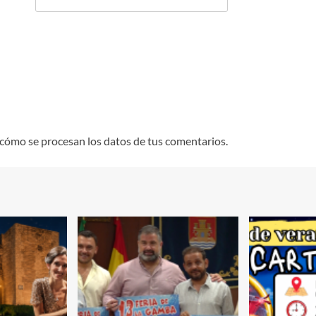
cómo se procesan los datos de tus comentarios.