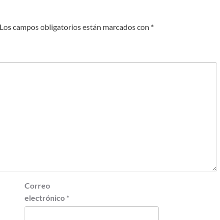
Los campos obligatorios están marcados con
*
Correo
electrónico
*