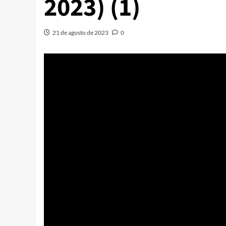
2023) (1)
21 de agosto de 2023
0