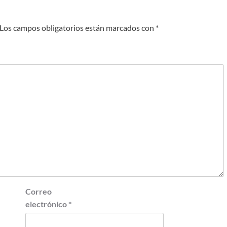
Los campos obligatorios están marcados con
*
Correo
electrónico
*