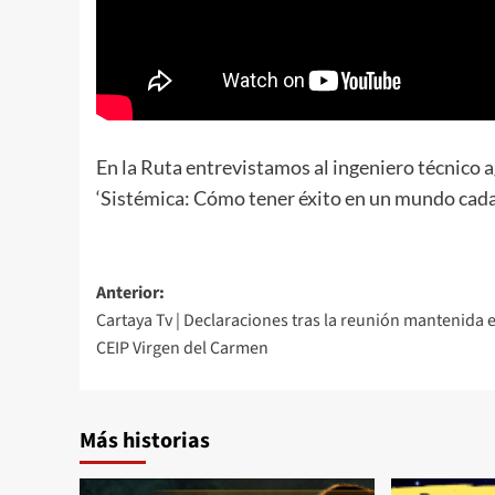
En la Ruta entrevistamos al ingeniero técnico a
‘Sistémica: Cómo tener éxito en un mundo cad
Anterior:
Cartaya Tv | Declaraciones tras la reunión mantenida e
CEIP Virgen del Carmen
Más historias