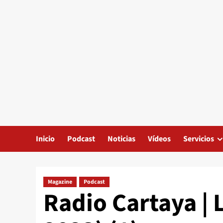
Inicio
Podcast
Noticias
Vídeos
Servicios
Magazine
Podcast
Radio Cartaya | 