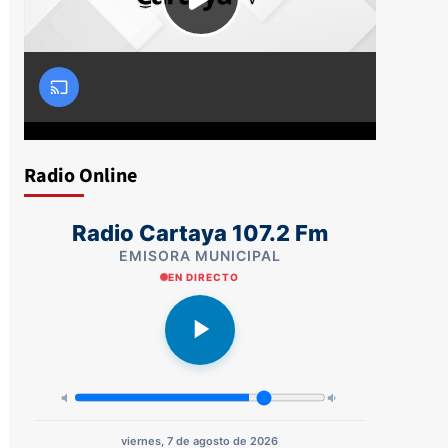
Radio Online
Radio Cartaya 107.2 Fm
EMISORA MUNICIPAL
EN DIRECTO
viernes, 7 de agosto de 2026