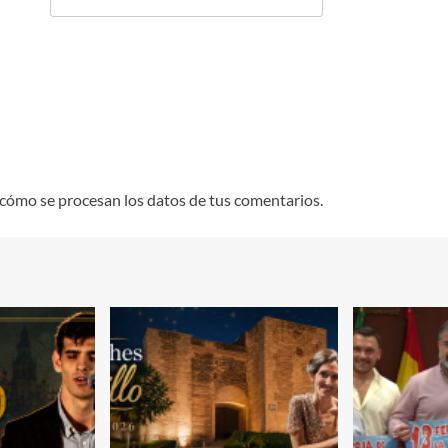
cómo se procesan los datos de tus comentarios.