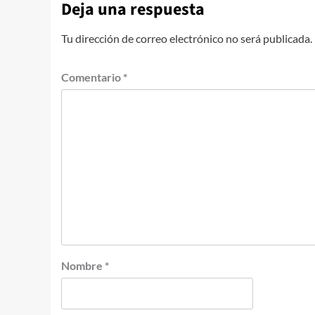
Deja una respuesta
Tu dirección de correo electrónico no será publicada.
Comentario
*
Nombre
*