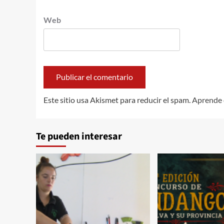
Web
Este sitio usa Akismet para reducir el spam.
Aprende 
Te pueden interesar