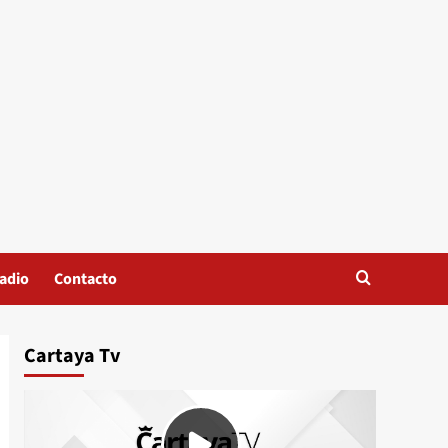
adio
Contacto
Cartaya Tv