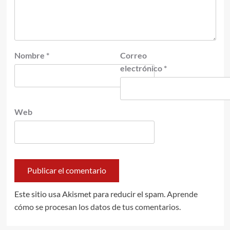
Nombre
*
Correo
electrónico
*
Web
Este sitio usa Akismet para reducir el spam.
Aprende
cómo se procesan los datos de tus comentarios.