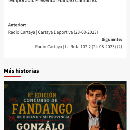
Anterior:
Radio Cartaya | Cartaya Deportiva (23-08-2023)
Siguiente:
Radio Cartaya | La Ruta 107.2 (24-08-2023) (2)
Más historias