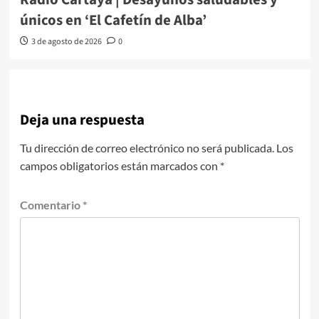
únicos en ‘El Cafetín de Alba’
3 de agosto de 2026
0
Deja una respuesta
Tu dirección de correo electrónico no será publicada.
Los
campos obligatorios están marcados con
*
Comentario
*