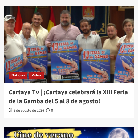
Noticias
Video
Cartaya Tv | ¡Cartaya celebrará la XIII Feria
de la Gamba del 5 al 8 de agosto!
3 de agosto de 2026
0