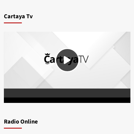
Cartaya Tv
Radio Online