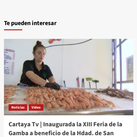
Te pueden interesar
Noticias
Video
Cartaya Tv | Inaugurada la XIII Feria de la
Gamba a beneficio de la Hdad. de San