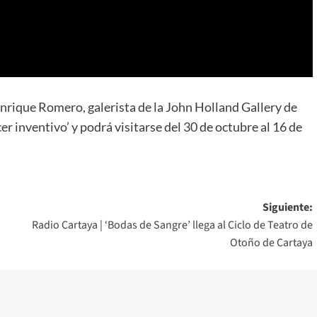
Enrique Romero, galerista de la John Holland Gallery de
r inventivo’ y podrá visitarse del 30 de octubre al 16 de
Siguiente:
Radio Cartaya | ‘Bodas de Sangre’ llega al Ciclo de Teatro de
Otoño de Cartaya