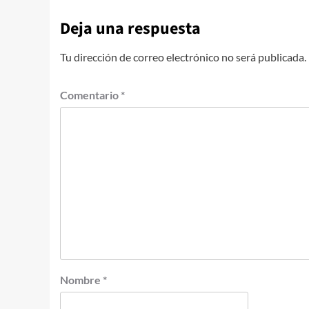
Deja una respuesta
Tu dirección de correo electrónico no será publicada.
Comentario
*
Nombre
*