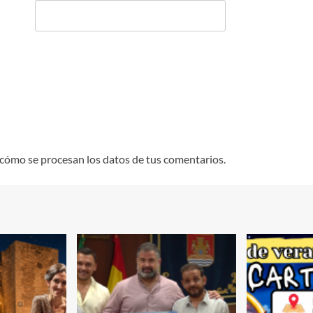
cómo se procesan los datos de tus comentarios.