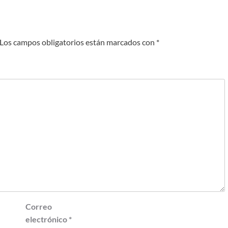
Los campos obligatorios están marcados con
*
Correo
electrónico
*