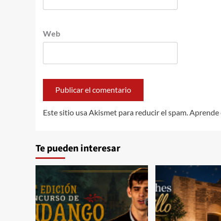
Web
Este sitio usa Akismet para reducir el spam.
Aprende 
Te pueden interesar