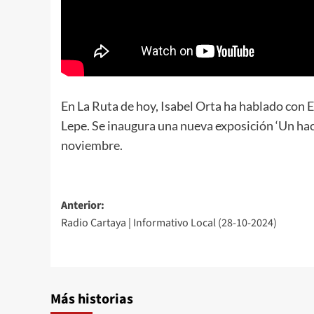
En La Ruta de hoy, Isabel Orta ha hablado con 
Lepe. Se inaugura una nueva exposición ‘Un hace
noviembre.
Anterior:
Radio Cartaya | Informativo Local (28-10-2024)
Más historias