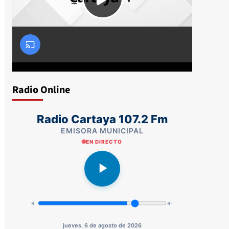
Radio Online
Radio Cartaya 107.2 Fm
EMISORA MUNICIPAL
EN DIRECTO
jueves, 6 de agosto de 2026