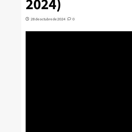
2024)
28 de octubre de 2024
0