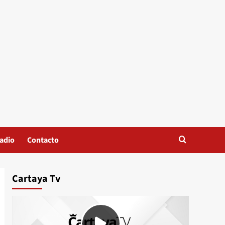
adio
Contacto
Cartaya Tv