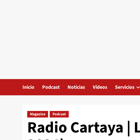
Inicio
Podcast
Noticias
Vídeos
Servicios
Magazine
Podcast
Radio Cartaya | 