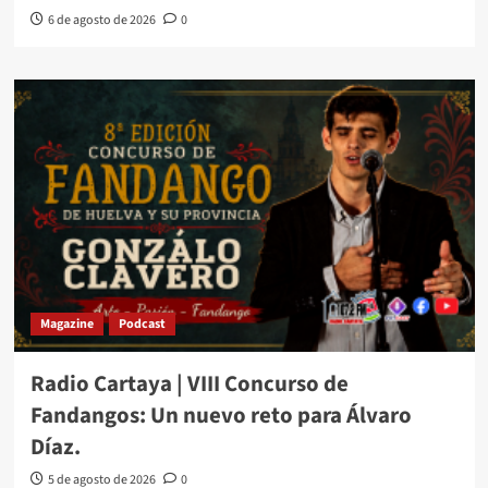
6 de agosto de 2026
0
Magazine
Podcast
Radio Cartaya | VIII Concurso de
Fandangos: Un nuevo reto para Álvaro
Díaz.
5 de agosto de 2026
0