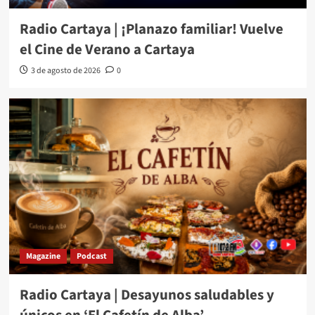
Radio Cartaya | ¡Planazo familiar! Vuelve
el Cine de Verano a Cartaya
3 de agosto de 2026
0
Magazine
Podcast
Radio Cartaya | Desayunos saludables y