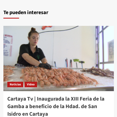
Te pueden interesar
Noticias
Video
Cartaya Tv | Inaugurada la XIII Feria de la
Gamba a beneficio de la Hdad. de San
Isidro en Cartaya