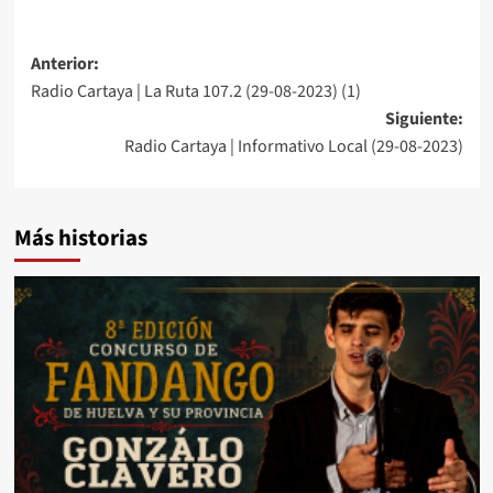
Anterior:
Radio Cartaya | La Ruta 107.2 (29-08-2023) (1)
Siguiente:
Radio Cartaya | Informativo Local (29-08-2023)
Más historias