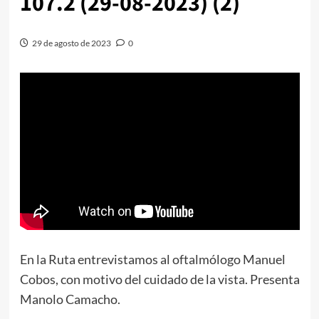
107.2 (29-08-2023) (2)
29 de agosto de 2023
0
En la Ruta entrevistamos al oftalmólogo Manuel
Cobos, con motivo del cuidado de la vista. Presenta
Manolo Camacho.