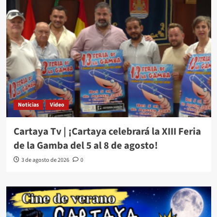
Noticias
Video
Cartaya Tv | ¡Cartaya celebrará la XIII Feria
de la Gamba del 5 al 8 de agosto!
3 de agosto de 2026
0