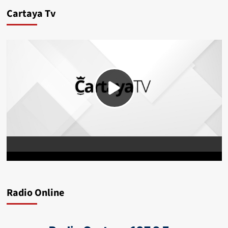
Cartaya Tv
Radio Online