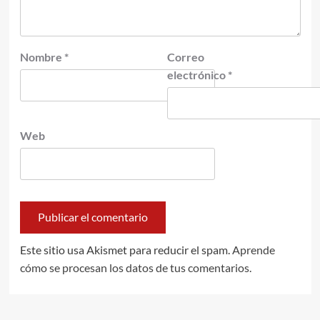
Nombre
*
Correo
electrónico
*
Web
Este sitio usa Akismet para reducir el spam.
Aprende
cómo se procesan los datos de tus comentarios.