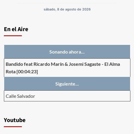
sábado, 8 de agosto de 2026
En el Aire
Sonando ahora...
Bandido feat Ricardo Marín & Josemi Sagaste
-
El Alma
Rota
[00:04:23]
Siguiente...
Calle Salvador
Youtube