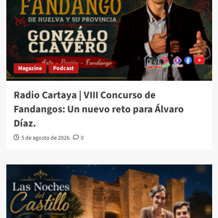
Magazine
Podcast
Radio Cartaya | VIII Concurso de
Fandangos: Un nuevo reto para Álvaro
Díaz.
5 de agosto de 2026
0