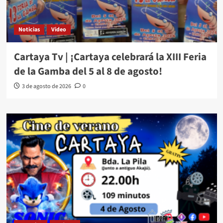
Noticias
Video
Cartaya Tv | ¡Cartaya celebrará la XIII Feria
de la Gamba del 5 al 8 de agosto!
3 de agosto de 2026
0