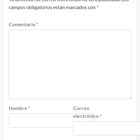
campos obligatorios están marcados con
*
Comentario
*
Nombre
*
Correo
electrónico
*