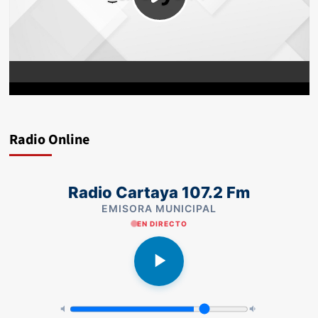
Radio Online
Radio Cartaya 107.2 Fm
EMISORA MUNICIPAL
EN DIRECTO