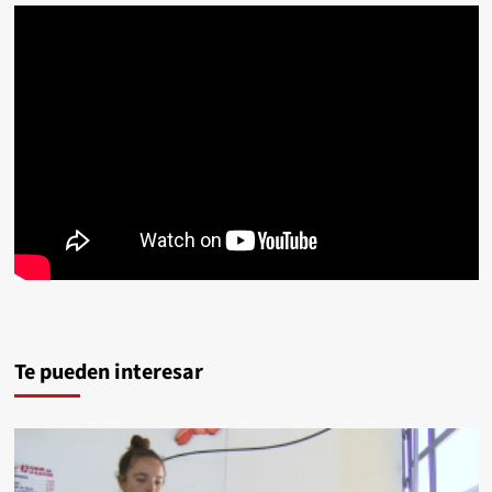
Te pueden interesar