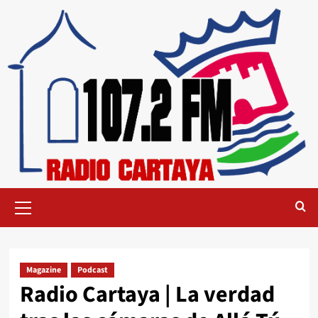
Magazine
Podcast
Radio Cartaya | La verdad