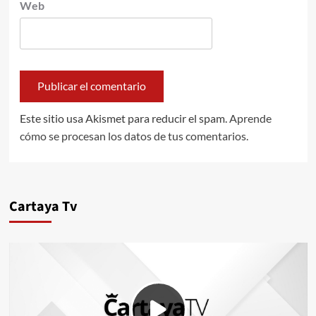
Web
Este sitio usa Akismet para reducir el spam.
Aprende
cómo se procesan los datos de tus comentarios.
Cartaya Tv