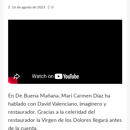
16 de agosto de 2023
0
En De Buena Mañana, Mari Carmen Díaz ha
hablado con David Valenciano, imaginero y
restaurador. Gracias a la celeridad del
restaurador la Virgen de los Dolores llegará antes
de la cuenta.