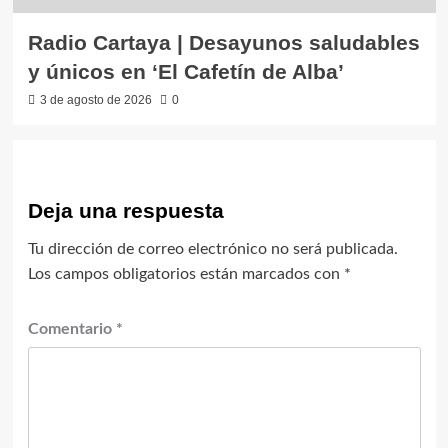
Radio Cartaya | Desayunos saludables
y únicos en ‘El Cafetín de Alba’
3 de agosto de 2026
0
Deja una respuesta
Tu dirección de correo electrónico no será publicada.
Los campos obligatorios están marcados con
*
Comentario
*