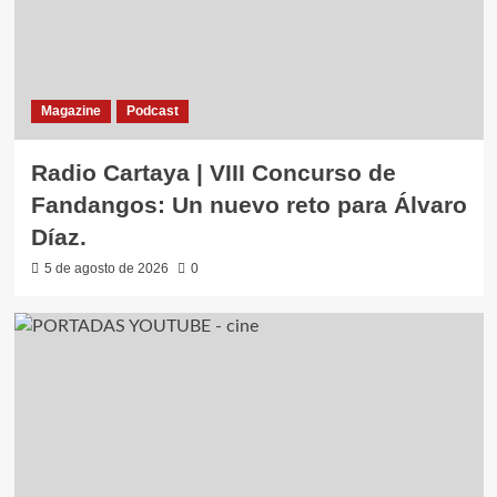
Magazine
Podcast
Radio Cartaya | VIII Concurso de
Fandangos: Un nuevo reto para Álvaro
Díaz.
5 de agosto de 2026
0