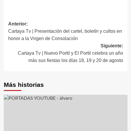
Anterior:
Cartaya Tv | Presentación del cartel, boletín y cultos en
honor a la Virgen de Consolación
Siguiente:
Cartaya Tv | Nuevo Portil y El Portil celebra un año
más sus fiestas los días 18, 19 y 20 de agosto
Más historias