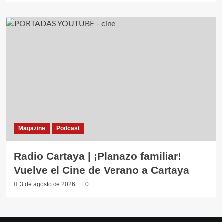
Magazine
Podcast
Radio Cartaya | ¡Planazo familiar!
Vuelve el Cine de Verano a Cartaya
3 de agosto de 2026
0