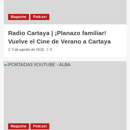
Magazine
Podcast
Radio Cartaya | ¡Planazo familiar!
Vuelve el Cine de Verano a Cartaya
3 de agosto de 2026
0
Magazine
Podcast