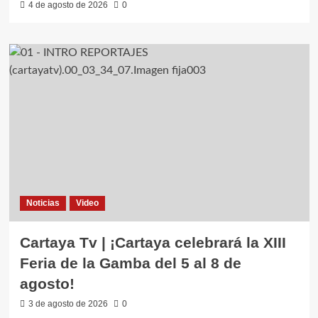
4 de agosto de 2026
0
Noticias
Video
Cartaya Tv | ¡Cartaya celebrará la XIII
Feria de la Gamba del 5 al 8 de
agosto!
3 de agosto de 2026
0