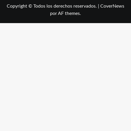
Copyright © Todos los derechos reservados.
|
CoverNews
por AF themes.