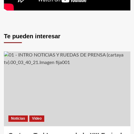
Te pueden interesar
Noticias
Video