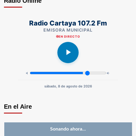
Radio Online
Radio Cartaya 107.2 Fm
EMISORA MUNICIPAL
EN DIRECTO
sábado, 8 de agosto de 2026
En el Aire
Sonando ahora...