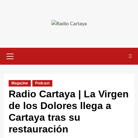
Magazine
Podcast
Radio Cartaya | La Virgen
de los Dolores llega a
Cartaya tras su
restauración