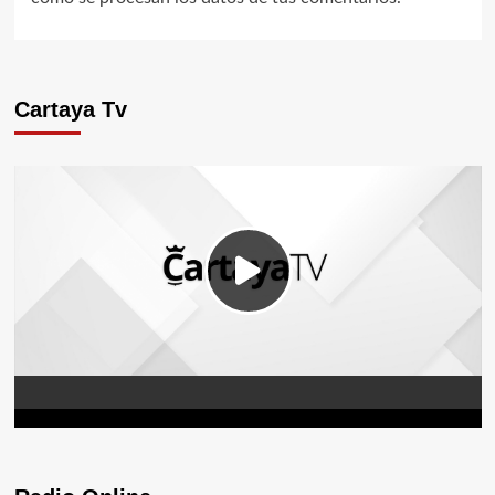
Cartaya Tv