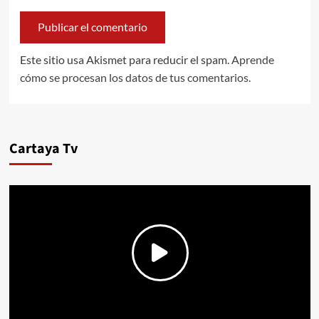
Este sitio usa Akismet para reducir el spam.
Aprende
cómo se procesan los datos de tus comentarios.
Cartaya Tv