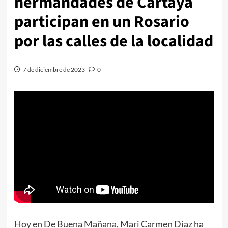
hermandades de Cartaya
participan en un Rosario
por las calles de la localidad
7 de diciembre de 2023
0
Hoy en De Buena Mañana, Mari Carmen Díaz ha