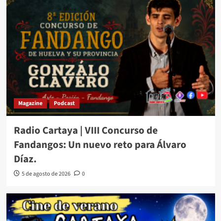
Magazine
Podcast
Radio Cartaya | VIII Concurso de
Fandangos: Un nuevo reto para Álvaro
Díaz.
5 de agosto de 2026
0