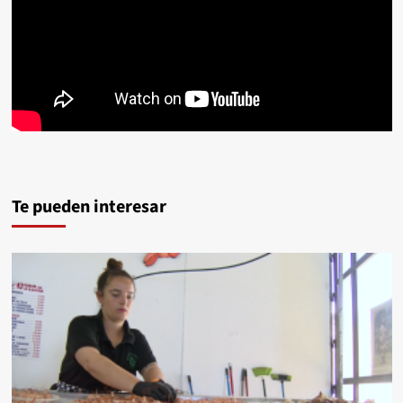
Te pueden interesar