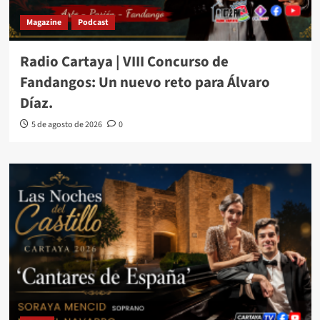
Magazine
Podcast
Radio Cartaya | VIII Concurso de
Fandangos: Un nuevo reto para Álvaro
Díaz.
5 de agosto de 2026
0