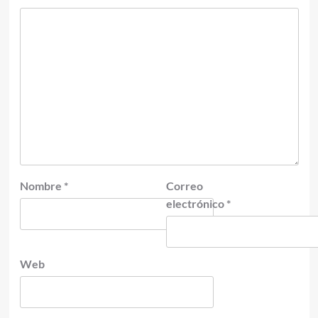
Nombre
*
Correo
electrónico
*
Web