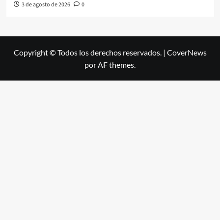
3 de agosto de 2026
0
Copyright © Todos los derechos reservados.
|
CoverNews
por AF themes.