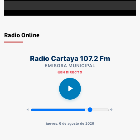
Radio Online
Radio Cartaya 107.2 Fm
EMISORA MUNICIPAL
EN DIRECTO
jueves, 6 de agosto de 2026