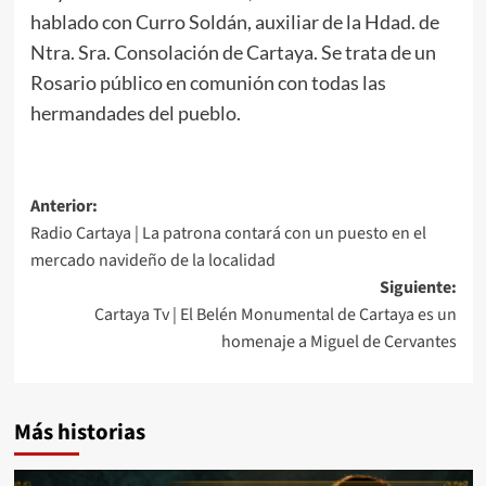
hablado con Curro Soldán, auxiliar de la Hdad. de
Ntra. Sra. Consolación de Cartaya. Se trata de un
Rosario público en comunión con todas las
hermandades del pueblo.
Anterior:
Radio Cartaya | La patrona contará con un puesto en el
mercado navideño de la localidad
Siguiente:
Cartaya Tv | El Belén Monumental de Cartaya es un
homenaje a Miguel de Cervantes
Más historias