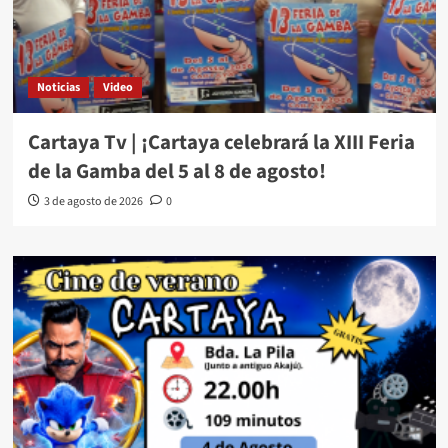
Noticias
Video
Cartaya Tv | ¡Cartaya celebrará la XIII Feria
de la Gamba del 5 al 8 de agosto!
3 de agosto de 2026
0