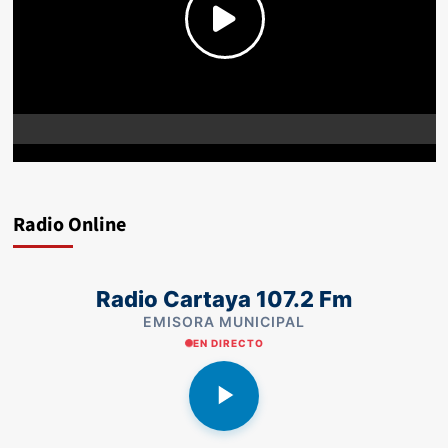
Radio Online
Radio Cartaya 107.2 Fm
EMISORA MUNICIPAL
EN DIRECTO