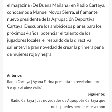
el magazine «De Buena Mañana» en Radio Cartaya,
conocemos a Manuel Novoa Sierra, el flamante
nuevo presidente de la Agrupación Deportiva
Cartaya. Descubre los ambiciosos planes para los
próximos 4 años: potenciar el talento de los
jugadores locales, el respaldo de la directiva
saliente y la gran novedad de crear la primera peña
de mujeres roja y negra.
Anterior:
Radio Cartaya | Ayana Farina presenta su revelador libro
‘Lo que el alma calla’
Siguiente:
Radio Cartaya | Las novedades de Aquopolis Cartaya que
no te puedes perder este verano