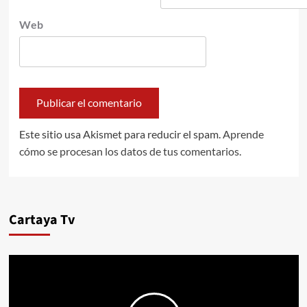
Web
Este sitio usa Akismet para reducir el spam.
Aprende
cómo se procesan los datos de tus comentarios.
Cartaya Tv