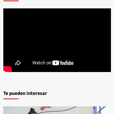
Te pueden interesar