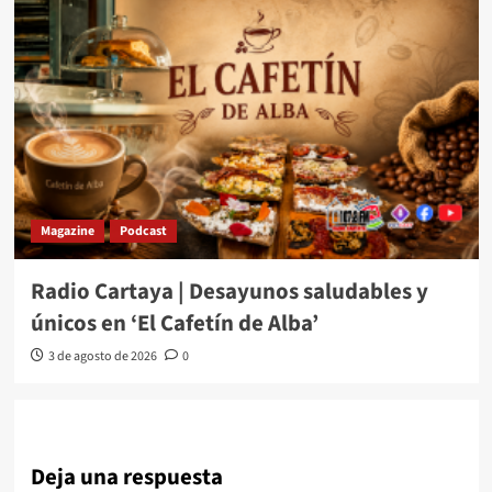
Magazine
Podcast
Radio Cartaya | Desayunos saludables y
únicos en ‘El Cafetín de Alba’
3 de agosto de 2026
0
Deja una respuesta