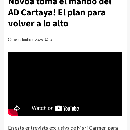
Novoa toma el mando del
AD Cartaya! El plan para
volver a lo alto
16 de junio de 2026
0
En esta entrevista exclusiva de Mari Carmen para