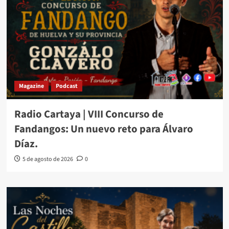
Magazine
Podcast
Radio Cartaya | VIII Concurso de
Fandangos: Un nuevo reto para Álvaro
Díaz.
5 de agosto de 2026
0