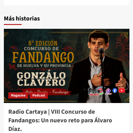
Más historias
Magazine
Podcast
Radio Cartaya | VIII Concurso de
Fandangos: Un nuevo reto para Álvaro
Díaz.