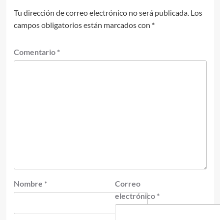
Tu dirección de correo electrónico no será publicada.
Los
campos obligatorios están marcados con
*
Comentario
*
Nombre
*
Correo
electrónico
*