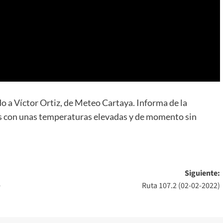
o a Víctor Ortiz, de Meteo Cartaya. Informa de la
as con unas temperaturas elevadas y de momento sin
Siguiente:
e
Ruta 107.2 (02-02-2022)