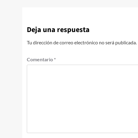
Deja una respuesta
Tu dirección de correo electrónico no será publicada.
Comentario
*