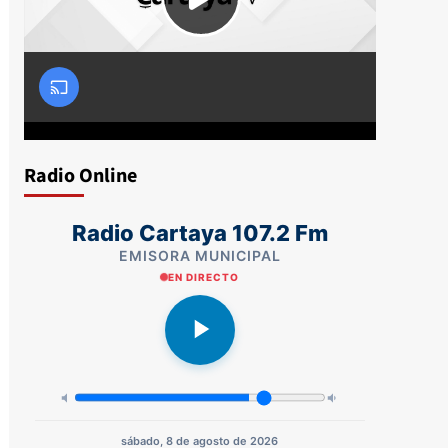
Radio Online
Radio Cartaya 107.2 Fm
EMISORA MUNICIPAL
EN DIRECTO
sábado, 8 de agosto de 2026