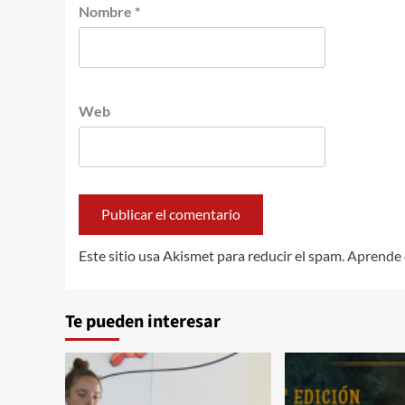
Nombre
*
Web
Este sitio usa Akismet para reducir el spam.
Aprende 
Te pueden interesar