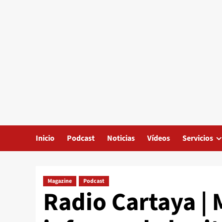
Inicio
Podcast
Noticias
Vídeos
Servicios
Magazine
Podcast
Radio Cartaya |