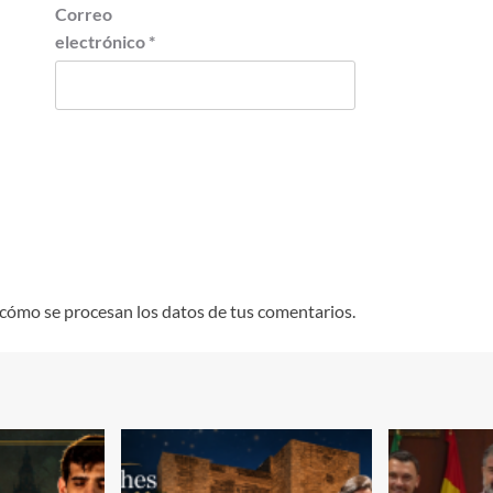
Correo
electrónico
*
cómo se procesan los datos de tus comentarios.