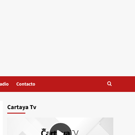
adio
Contacto
Cartaya Tv