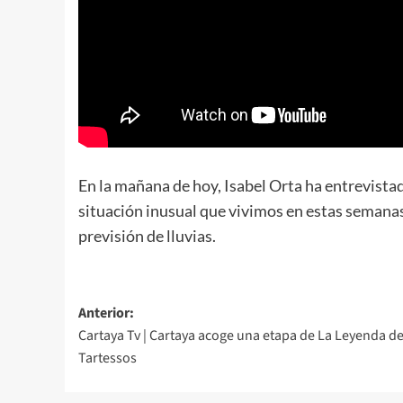
En la mañana de hoy, Isabel Orta ha entrevistad
situación inusual que vivimos en estas seman
previsión de lluvias.
Anterior:
Cartaya Tv | Cartaya acoge una etapa de La Leyenda d
Tartessos