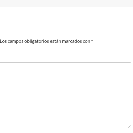
Los campos obligatorios están marcados con
*