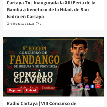
Cartaya Tv | Inaugurada la XIII Feria de la
Gamba a beneficio de la Hdad. de San
Isidro en Cartaya
6 de agosto de 2026
0
Magazine
Podcast
Radio Cartaya | VIII Concurso de