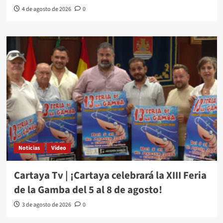
4 de agosto de 2026
0
Noticias
Video
Cartaya Tv | ¡Cartaya celebrará la XIII Feria
de la Gamba del 5 al 8 de agosto!
3 de agosto de 2026
0