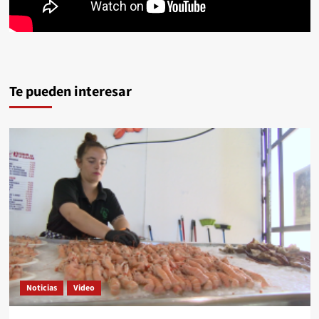
Te pueden interesar
Noticias
Video