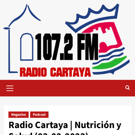
Magazine
Podcast
Radio Cartaya | Nutrición y