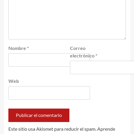
Nombre
*
Correo
electrónico
*
Web
Este sitio usa Akismet para reducir el spam.
Aprende