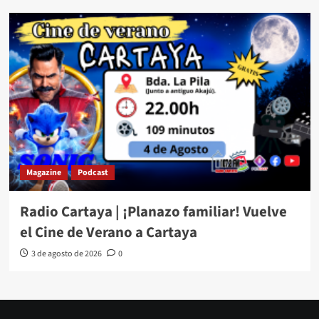
Magazine
Podcast
Radio Cartaya | ¡Planazo familiar! Vuelve
el Cine de Verano a Cartaya
3 de agosto de 2026
0