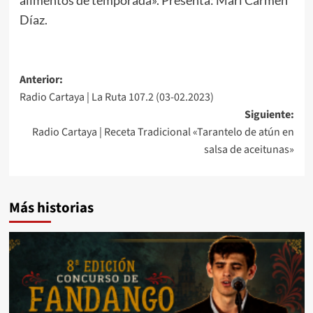
Díaz.
Anterior:
Radio Cartaya | La Ruta 107.2 (03-02.2023)
Siguiente:
Radio Cartaya | Receta Tradicional «Tarantelo de atún en
salsa de aceitunas»
Más historias