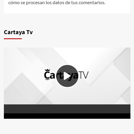
cómo se procesan los datos de tus comentarios.
Cartaya Tv