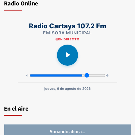
Radio Online
Radio Cartaya 107.2 Fm
EMISORA MUNICIPAL
EN DIRECTO
jueves, 6 de agosto de 2026
En el Aire
Sonando ahora...