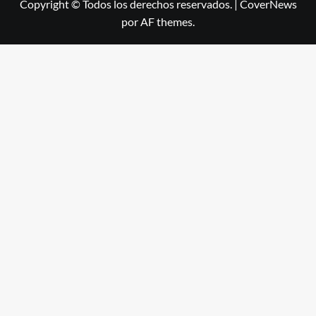
Copyright © Todos los derechos reservados.
|
CoverNews
por AF themes.