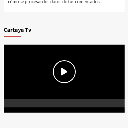
cómo se procesan los datos de tus comentarios.
Cartaya Tv