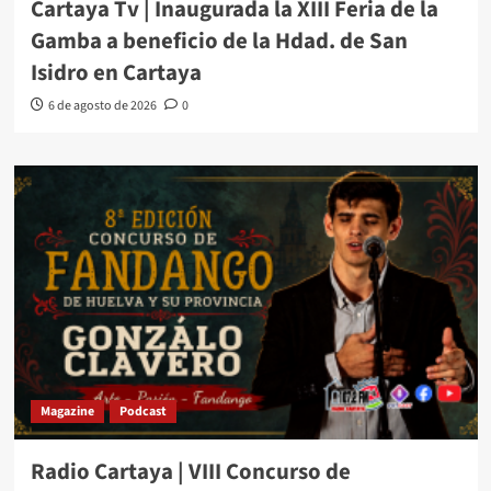
Cartaya Tv | Inaugurada la XIII Feria de la
Gamba a beneficio de la Hdad. de San
Isidro en Cartaya
6 de agosto de 2026
0
Magazine
Podcast
Radio Cartaya | VIII Concurso de