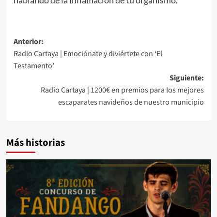
Anterior:
Radio Cartaya | Emociónate y diviértete con ‘El
Testamento’
Siguiente:
Radio Cartaya | 1200€ en premios para los mejores
escaparates navideños de nuestro municipio
Más historias