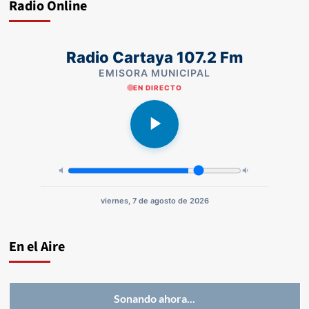
Radio Online
Radio Cartaya 107.2 Fm
EMISORA MUNICIPAL
EN DIRECTO
viernes, 7 de agosto de 2026
En el Aire
Sonando ahora...