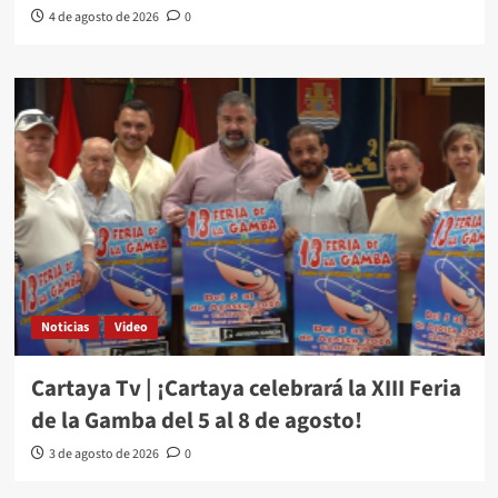
4 de agosto de 2026
0
Noticias
Video
Cartaya Tv | ¡Cartaya celebrará la XIII Feria
de la Gamba del 5 al 8 de agosto!
3 de agosto de 2026
0