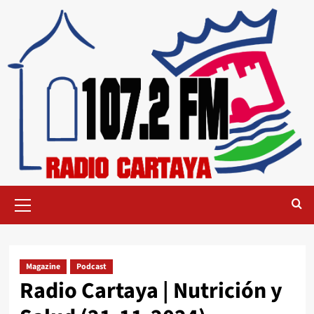
Magazine
Podcast
Radio Cartaya | Nutrición y