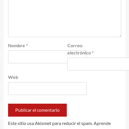
Nombre
*
Correo
electrónico
*
Web
Este sitio usa Akismet para reducir el spam.
Aprende