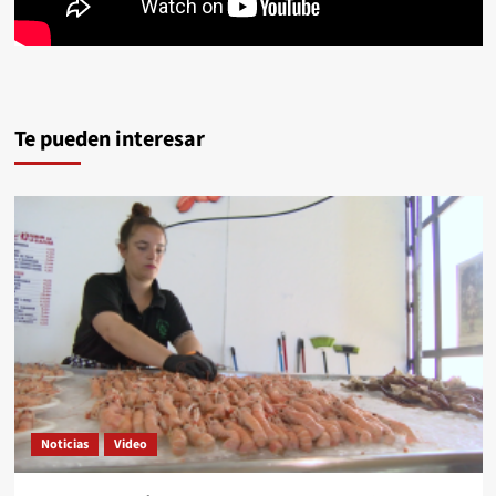
Te pueden interesar
Noticias
Video