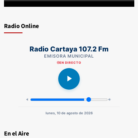
Radio Online
Radio Cartaya 107.2 Fm
EMISORA MUNICIPAL
EN DIRECTO
lunes, 10 de agosto de 2026
En el Aire