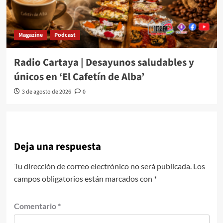
Magazine
Podcast
Radio Cartaya | Desayunos saludables y
únicos en ‘El Cafetín de Alba’
3 de agosto de 2026
0
Deja una respuesta
Tu dirección de correo electrónico no será publicada.
Los
campos obligatorios están marcados con
*
Comentario
*