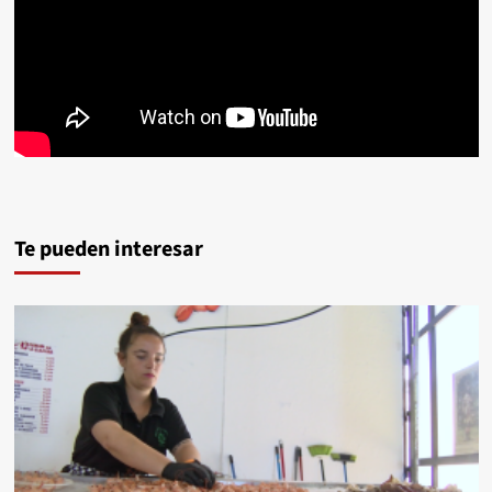
Te pueden interesar