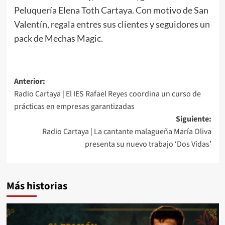
Peluquería Elena Toth Cartaya. Con motivo de San
Valentín, regala entres sus clientes y seguidores un
pack de Mechas Magic.
Anterior:
Radio Cartaya | El IES Rafael Reyes coordina un curso de
prácticas en empresas garantizadas
Siguiente:
Radio Cartaya | La cantante malagueña María Oliva
presenta su nuevo trabajo ‘Dos Vidas’
Más historias