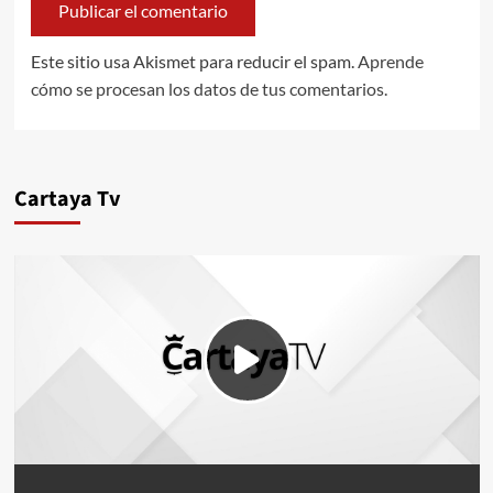
Este sitio usa Akismet para reducir el spam.
Aprende
cómo se procesan los datos de tus comentarios.
Cartaya Tv