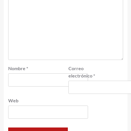
Nombre
*
Correo
electrónico
*
Web