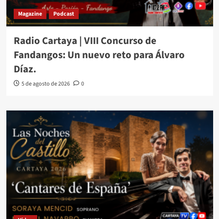
Magazine
Podcast
Radio Cartaya | VIII Concurso de
Fandangos: Un nuevo reto para Álvaro
Díaz.
5 de agosto de 2026
0