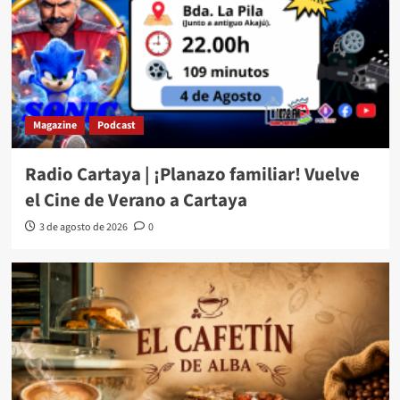
Magazine
Podcast
Radio Cartaya | ¡Planazo familiar! Vuelve
el Cine de Verano a Cartaya
3 de agosto de 2026
0