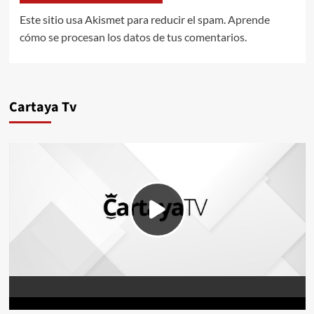
Este sitio usa Akismet para reducir el spam.
Aprende
cómo se procesan los datos de tus comentarios.
Cartaya Tv