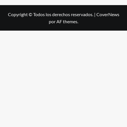
Copyright © Todos los derechos reservados.
|
CoverNews
por AF themes.