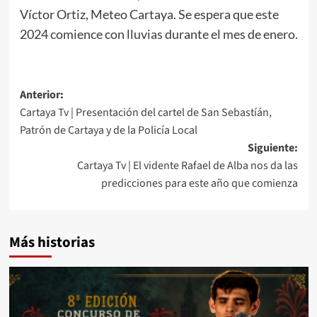
Víctor Ortiz, Meteo Cartaya. Se espera que este
2024 comience con lluvias durante el mes de enero.
Anterior:
Cartaya Tv | Presentación del cartel de San Sebastíán,
Patrón de Cartaya y de la Policía Local
Siguiente:
Cartaya Tv | El vidente Rafael de Alba nos da las
predicciones para este año que comienza
Más historias