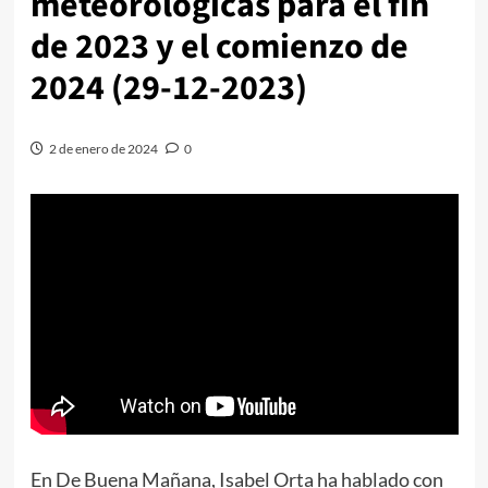
meteorológicas para el fin
de 2023 y el comienzo de
2024 (29-12-2023)
2 de enero de 2024
0
En De Buena Mañana, Isabel Orta ha hablado con