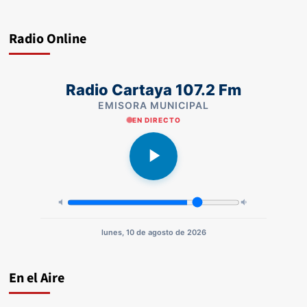
Radio Online
Radio Cartaya 107.2 Fm
EMISORA MUNICIPAL
EN DIRECTO
lunes, 10 de agosto de 2026
En el Aire