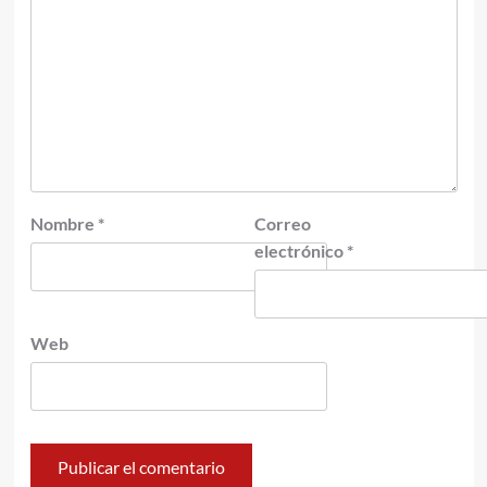
Nombre
*
Correo
electrónico
*
Web