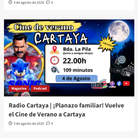
3 de agosto de 2026
0
Magazine
Podcast
Radio Cartaya | ¡Planazo familiar! Vuelve
el Cine de Verano a Cartaya
3 de agosto de 2026
0