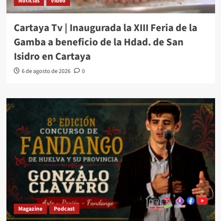
Noticias
Video
Cartaya Tv | Inaugurada la XIII Feria de la
Gamba a beneficio de la Hdad. de San
Isidro en Cartaya
6 de agosto de 2026
0
Magazine
Podcast