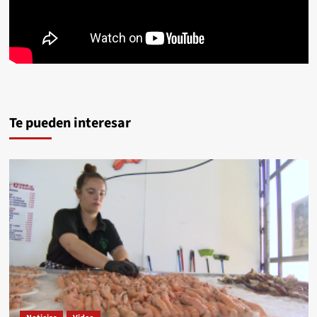
Te pueden interesar