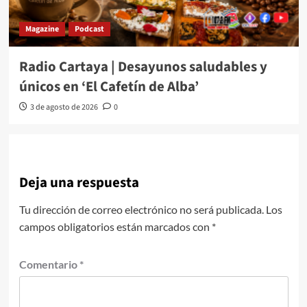
Magazine
Podcast
Radio Cartaya | Desayunos saludables y
únicos en ‘El Cafetín de Alba’
3 de agosto de 2026
0
Deja una respuesta
Tu dirección de correo electrónico no será publicada.
Los
campos obligatorios están marcados con
*
Comentario
*