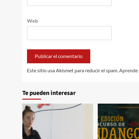
Web
Este sitio usa Akismet para reducir el spam.
Aprende 
Te pueden interesar