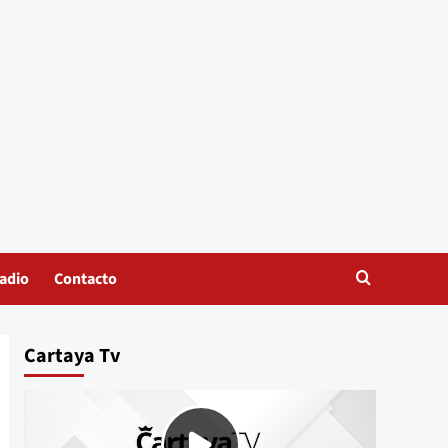
adio
Contacto
Cartaya Tv