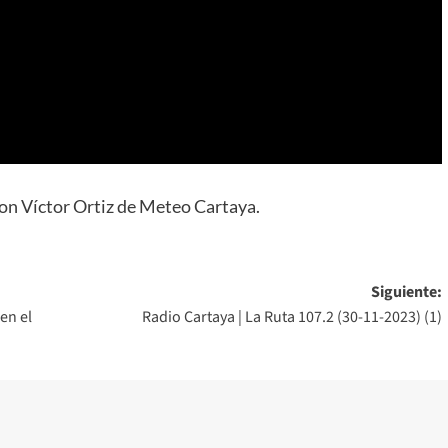
on Víctor Ortiz de Meteo Cartaya.
Siguiente:
en el
Radio Cartaya | La Ruta 107.2 (30-11-2023) (1)