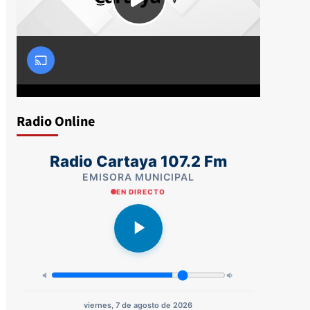
Radio Online
Radio Cartaya 107.2 Fm
EMISORA MUNICIPAL
EN DIRECTO
viernes, 7 de agosto de 2026