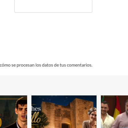
cómo se procesan los datos de tus comentarios.