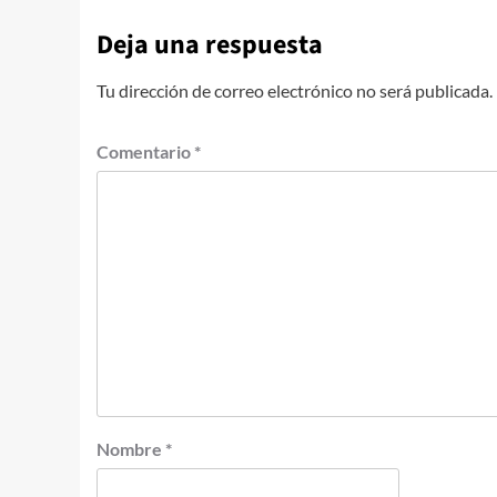
Deja una respuesta
Tu dirección de correo electrónico no será publicada.
Comentario
*
Nombre
*