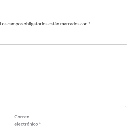
Los campos obligatorios están marcados con
*
Correo
electrónico
*