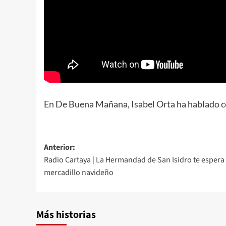
En De Buena Mañana, Isabel Orta ha hablado c
Anterior:
Radio Cartaya | La Hermandad de San Isidro te espera 
mercadillo navideño
Más historias