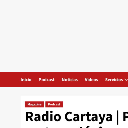
Inicio
Podcast
Noticias
Vídeos
Servicios
Magazine
Podcast
Radio Cartaya | 