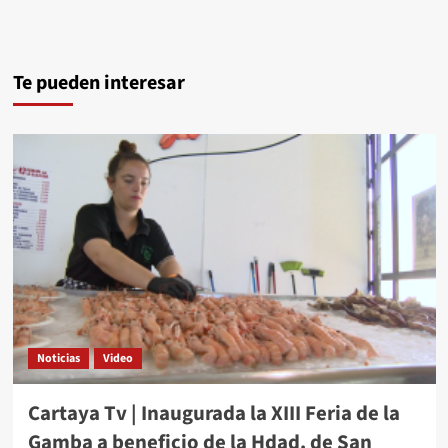
Te pueden interesar
Noticias
Video
Cartaya Tv | Inaugurada la XIII Feria de la
Gamba a beneficio de la Hdad. de San