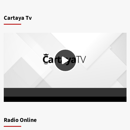
Cartaya Tv
Radio Online