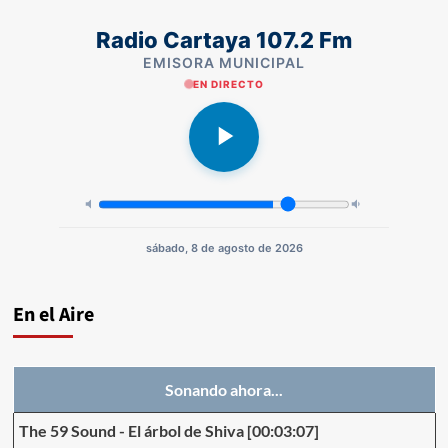
Radio Cartaya 107.2 Fm
EMISORA MUNICIPAL
EN DIRECTO
sábado, 8 de agosto de 2026
En el Aire
Sonando ahora...
The 59 Sound
-
El árbol de Shiva
[00:03:07]