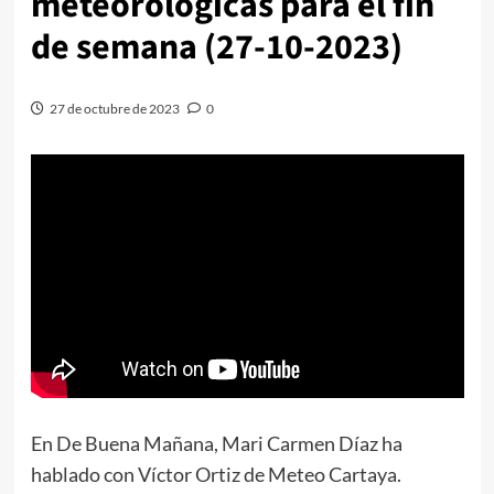
meteorológicas para el fin
de semana (27-10-2023)
27 de octubre de 2023
0
En De Buena Mañana, Mari Carmen Díaz ha
hablado con Víctor Ortiz de Meteo Cartaya.