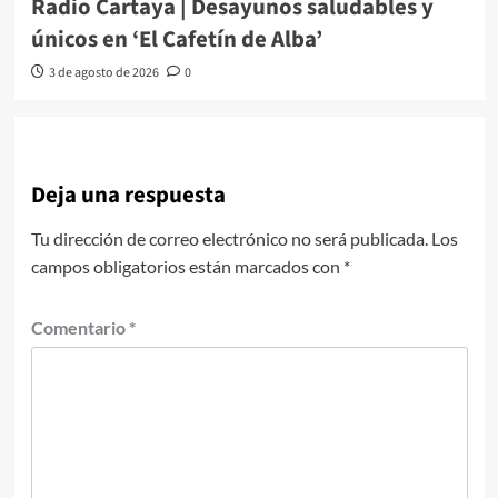
Radio Cartaya | Desayunos saludables y
únicos en ‘El Cafetín de Alba’
3 de agosto de 2026
0
Deja una respuesta
Tu dirección de correo electrónico no será publicada.
Los
campos obligatorios están marcados con
*
Comentario
*