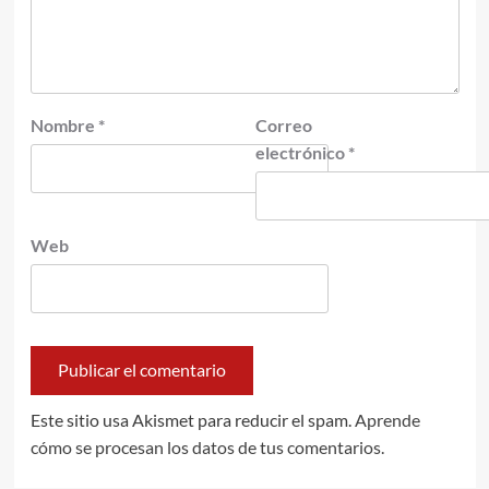
Nombre
*
Correo
electrónico
*
Web
Este sitio usa Akismet para reducir el spam.
Aprende
cómo se procesan los datos de tus comentarios.