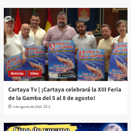
Noticias
Video
Cartaya Tv | ¡Cartaya celebrará la XIII Feria
de la Gamba del 5 al 8 de agosto!
3 de agosto de 2026
0