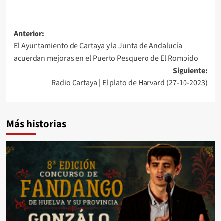
Anterior:
El Ayuntamiento de Cartaya y la Junta de Andalucía
acuerdan mejoras en el Puerto Pesquero de El Rompido
Siguiente:
Radio Cartaya | El plato de Harvard (27-10-2023)
Más historias