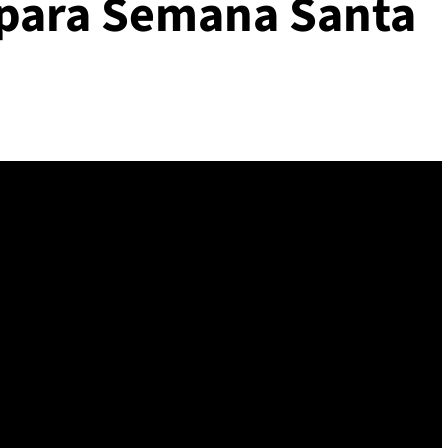
 para Semana Santa