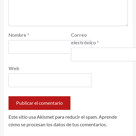
Nombre
*
Correo
electrónico
*
Web
Este sitio usa Akismet para reducir el spam.
Aprende
cómo se procesan los datos de tus comentarios.