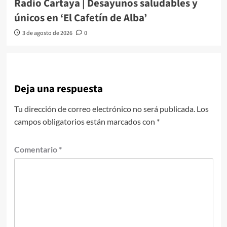
Radio Cartaya | Desayunos saludables y
únicos en ‘El Cafetín de Alba’
3 de agosto de 2026
0
Deja una respuesta
Tu dirección de correo electrónico no será publicada.
Los
campos obligatorios están marcados con
*
Comentario
*