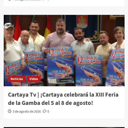
Noticias
Video
Cartaya Tv | ¡Cartaya celebrará la XIII Feria
de la Gamba del 5 al 8 de agosto!
3 de agosto de 2026
0