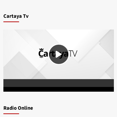
Cartaya Tv
Radio Online