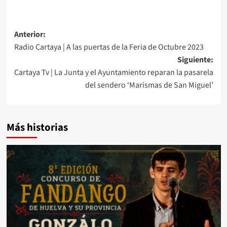
Anterior:
Radio Cartaya | A las puertas de la Feria de Octubre 2023
Siguiente:
Cartaya Tv | La Junta y el Ayuntamiento reparan la pasarela
del sendero ‘Marismas de San Miguel’
Más historias