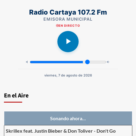
Radio Cartaya 107.2 Fm
EMISORA MUNICIPAL
EN DIRECTO
viernes, 7 de agosto de 2026
En el Aire
Sonando ahora...
Skrillex feat. Justin Bieber & Don Toliver
-
Don't Go