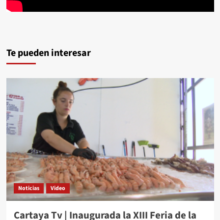
Te pueden interesar
Noticias
Video
Cartaya Tv | Inaugurada la XIII Feria de la