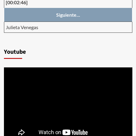
[00:02:46]
Siguiente...
Julieta Venegas
Youtube