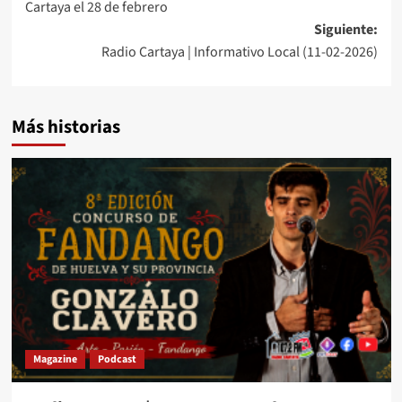
Cartaya el 28 de febrero
Siguiente:
Radio Cartaya | Informativo Local (11-02-2026)
Más historias
Magazine
Podcast