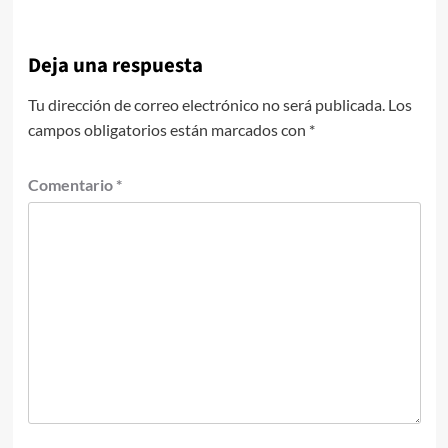
Deja una respuesta
Tu dirección de correo electrónico no será publicada.
Los
campos obligatorios están marcados con
*
Comentario
*