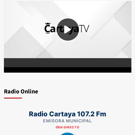
Radio Online
Radio Cartaya 107.2 Fm
EMISORA MUNICIPAL
EN DIRECTO