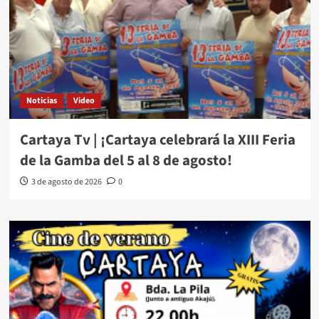
Noticias
Video
Cartaya Tv | ¡Cartaya celebrará la XIII Feria
de la Gamba del 5 al 8 de agosto!
3 de agosto de 2026
0