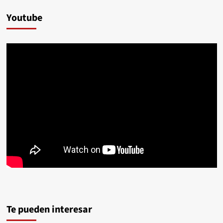
Youtube
Te pueden interesar