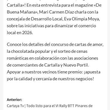
Cartalla»! En esta entrevista para el magazine «De
Buena Mañana», Mari Carmen Díaz charla con la
concejala de Desarrollo Local, Eva Olimpia Moya,
sobre las iniciativas para dinamizar el comercio
local en 2026.
Conoce los detalles del concurso de cartas de amor,
la chocolatada popular y el sorteo de cenas
románticas en colaboración con las asociaciones
de comerciantes de Cartalla y Nuevo Portil.
Apoyar a nuestros vecinos tiene premio: ¡apuesta
por la calidad y cercanía de nuestros negocios!
Anterior:
Cartaya Tv | Todo listo para el VI Rally BTT Pinares de