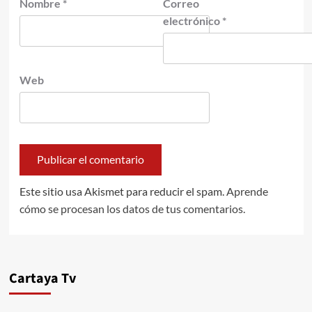
Nombre
*
Correo
electrónico
*
Web
Este sitio usa Akismet para reducir el spam.
Aprende
cómo se procesan los datos de tus comentarios.
Cartaya Tv