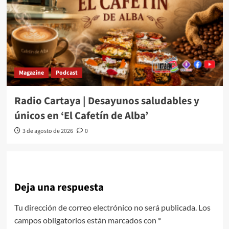
Magazine
Podcast
Radio Cartaya | Desayunos saludables y
únicos en ‘El Cafetín de Alba’
3 de agosto de 2026
0
Deja una respuesta
Tu dirección de correo electrónico no será publicada.
Los
campos obligatorios están marcados con
*