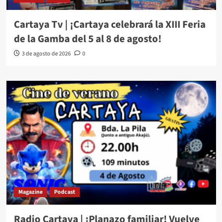
Cartaya Tv | ¡Cartaya celebrará la XIII Feria
de la Gamba del 5 al 8 de agosto!
3 de agosto de 2026
0
Magazine
Podcast
Radio Cartaya | ¡Planazo familiar! Vuelve