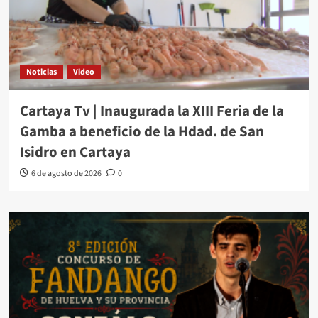
Noticias
Video
Cartaya Tv | Inaugurada la XIII Feria de la
Gamba a beneficio de la Hdad. de San
Isidro en Cartaya
6 de agosto de 2026
0