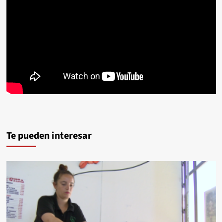
Te pueden interesar