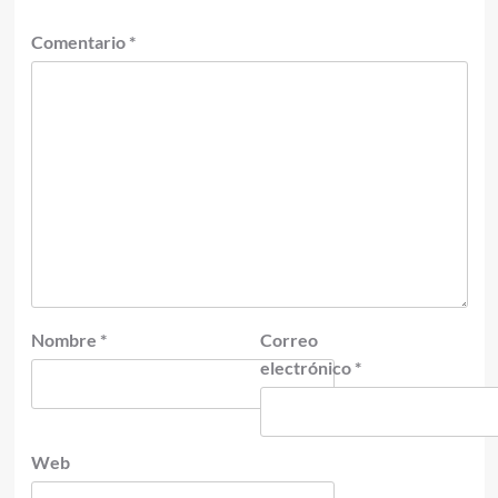
Comentario
*
Nombre
*
Correo
electrónico
*
Web