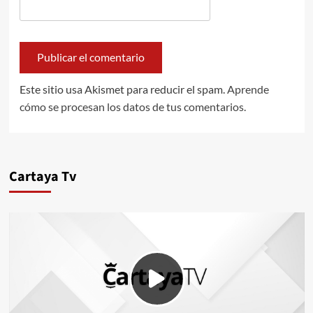
Este sitio usa Akismet para reducir el spam.
Aprende
cómo se procesan los datos de tus comentarios.
Cartaya Tv