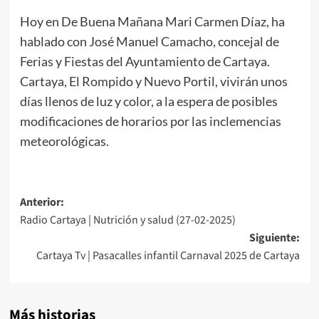
Hoy en De Buena Mañana Mari Carmen Díaz, ha
hablado con José Manuel Camacho, concejal de
Ferias y Fiestas del Ayuntamiento de Cartaya.
Cartaya, El Rompido y Nuevo Portil, vivirán unos
días llenos de luz y color, a la espera de posibles
modificaciones de horarios por las inclemencias
meteorológicas.
Anterior:
Radio Cartaya | Nutrición y salud (27-02-2025)
Siguiente:
Cartaya Tv | Pasacalles infantil Carnaval 2025 de Cartaya
Más historias