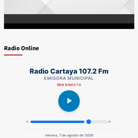
Radio Online
Radio Cartaya 107.2 Fm
EMISORA MUNICIPAL
EN DIRECTO
viernes, 7 de agosto de 2026