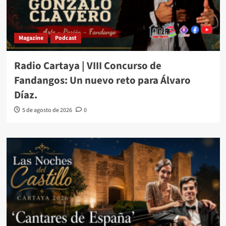
Magazine
Podcast
Radio Cartaya | VIII Concurso de
Fandangos: Un nuevo reto para Álvaro
Díaz.
5 de agosto de 2026
0