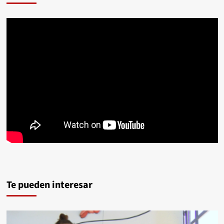
Te pueden interesar