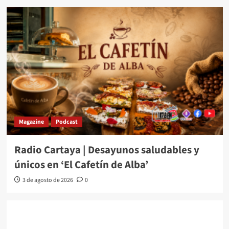
Magazine
Podcast
Radio Cartaya | Desayunos saludables y
únicos en ‘El Cafetín de Alba’
3 de agosto de 2026
0