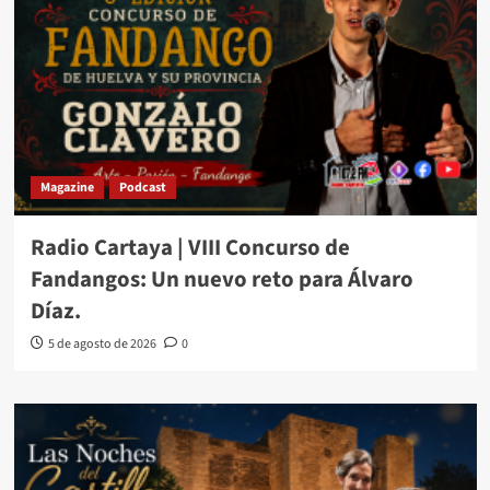
Magazine
Podcast
Radio Cartaya | VIII Concurso de
Fandangos: Un nuevo reto para Álvaro
Díaz.
5 de agosto de 2026
0