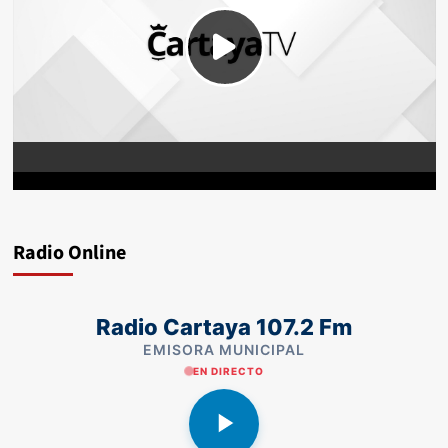
Radio Online
Radio Cartaya 107.2 Fm
EMISORA MUNICIPAL
EN DIRECTO