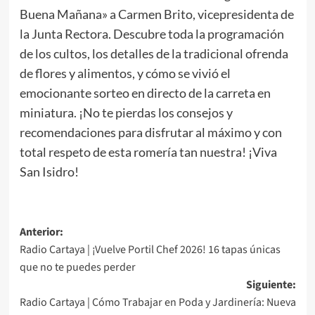
Buena Mañana» a Carmen Brito, vicepresidenta de
la Junta Rectora. Descubre toda la programación
de los cultos, los detalles de la tradicional ofrenda
de flores y alimentos, y cómo se vivió el
emocionante sorteo en directo de la carreta en
miniatura. ¡No te pierdas los consejos y
recomendaciones para disfrutar al máximo y con
total respeto de esta romería tan nuestra! ¡Viva
San Isidro!
Anterior:
Radio Cartaya | ¡Vuelve Portil Chef 2026! 16 tapas únicas
que no te puedes perder
Siguiente:
Radio Cartaya | Cómo Trabajar en Poda y Jardinería: Nueva