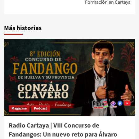
Formación en Cartaya
Más historias
Magazine
Podcast
Radio Cartaya | VIII Concurso de
Fandangos: Un nuevo reto para Álvaro