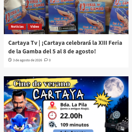
Noticias
Video
Cartaya Tv | ¡Cartaya celebrará la XIII Feria
de la Gamba del 5 al 8 de agosto!
3 de agosto de 2026
0