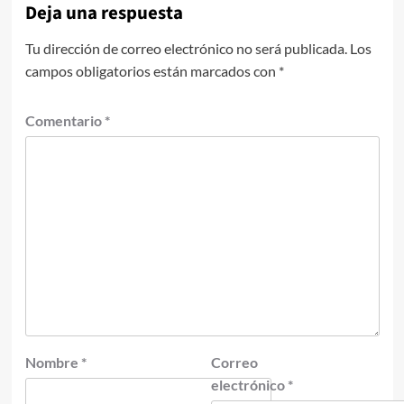
Deja una respuesta
Tu dirección de correo electrónico no será publicada.
Los
campos obligatorios están marcados con
*
Comentario
*
Nombre
*
Correo
electrónico
*