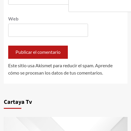
Web
Este sitio usa Akismet para reducir el spam.
Aprende
cómo se procesan los datos de tus comentarios.
Cartaya Tv