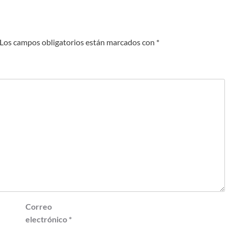
Los campos obligatorios están marcados con
*
Correo
electrónico
*