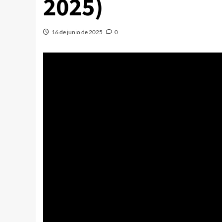
2025)
16 de junio de 2025
0