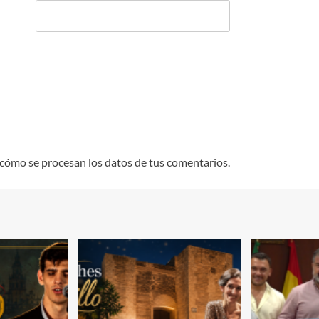
cómo se procesan los datos de tus comentarios.