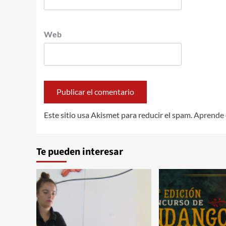
Web
Este sitio usa Akismet para reducir el spam.
Aprende 
Te pueden interesar