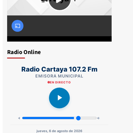
Radio Online
Radio Cartaya 107.2 Fm
EMISORA MUNICIPAL
EN DIRECTO
jueves, 6 de agosto de 2026