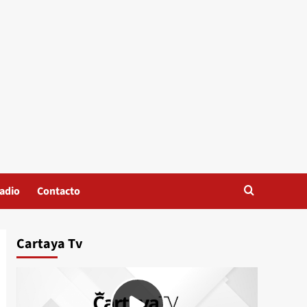
adio
Contacto
Cartaya Tv