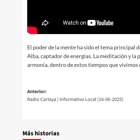
El poder de la mente ha sido el tema principal 
Alba, captador de energías. La meditación y la 
armonía, dentro de estos tiempos que vivimos
Anterior:
Radio Cartaya | Informativo Local (16-06-2025)
Más historias