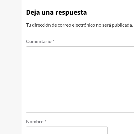
Deja una respuesta
Tu dirección de correo electrónico no será publicada.
Comentario
*
Nombre
*