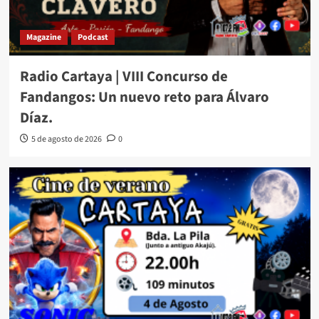
Magazine
Podcast
Radio Cartaya | VIII Concurso de
Fandangos: Un nuevo reto para Álvaro
Díaz.
5 de agosto de 2026
0