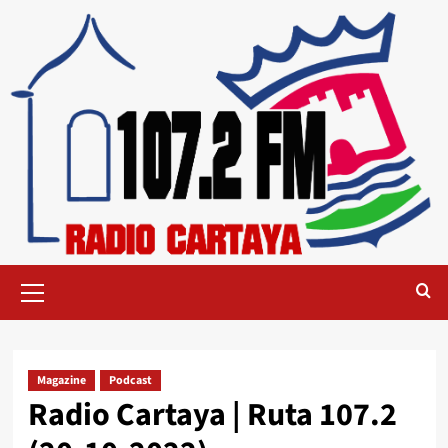
Magazine
Podcast
Radio Cartaya | Ruta 107.2