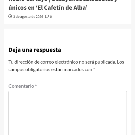
únicos en ‘El Cafetín de Alba’
3 de agosto de 2026
0
Deja una respuesta
Tu dirección de correo electrónico no será publicada.
Los
campos obligatorios están marcados con
*
Comentario
*