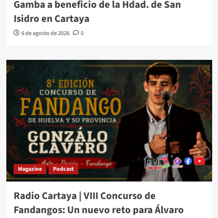
Gamba a beneficio de la Hdad. de San
Isidro en Cartaya
6 de agosto de 2026
0
Magazine
Podcast
Radio Cartaya | VIII Concurso de
Fandangos: Un nuevo reto para Álvaro