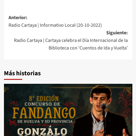
Anterior:
Radio Cartaya | Informativo Local (20-10-2022)
Siguiente:
Radio Cartaya | Cartaya celebra el Día Internacional de la
Biblioteca con ‘Cuentos de Ida y Vuelta’
Más historias