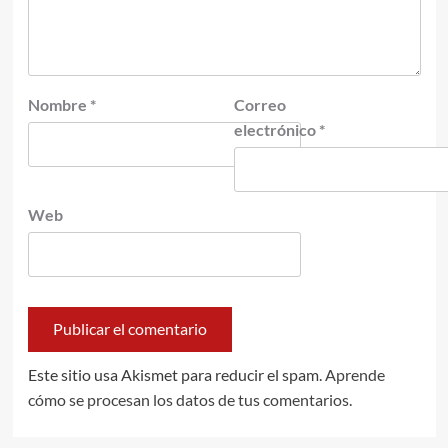
Nombre
*
Correo
electrónico
*
Web
Este sitio usa Akismet para reducir el spam.
Aprende
cómo se procesan los datos de tus comentarios.