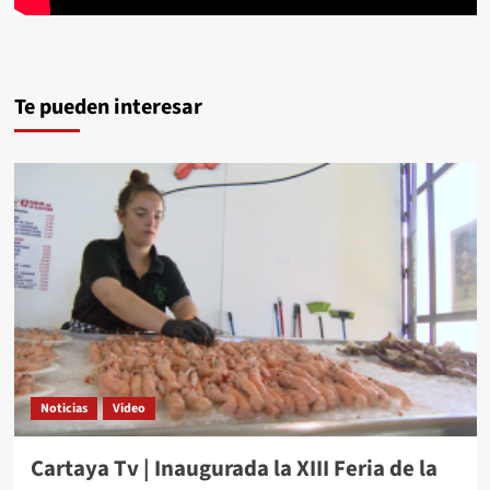
Te pueden interesar
Noticias
Video
Cartaya Tv | Inaugurada la XIII Feria de la