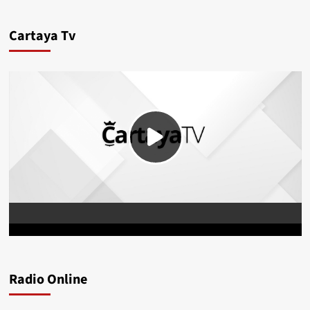
Cartaya Tv
Radio Online