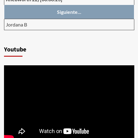
Siguiente...
Jordana B
Youtube