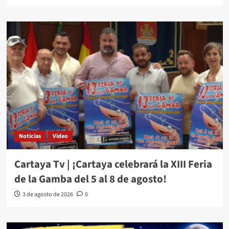
Noticias
Video
Cartaya Tv | ¡Cartaya celebrará la XIII Feria
de la Gamba del 5 al 8 de agosto!
3 de agosto de 2026
0