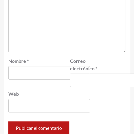
Nombre
*
Correo
electrónico
*
Web