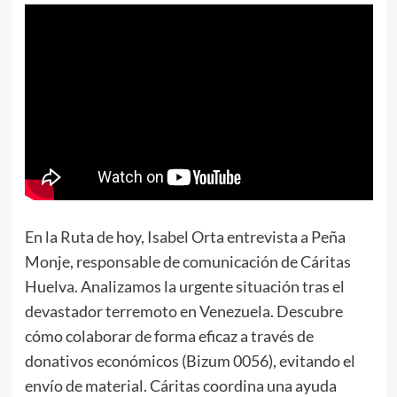
En la Ruta de hoy, Isabel Orta entrevista a Peña
Monje, responsable de comunicación de Cáritas
Huelva. Analizamos la urgente situación tras el
devastador terremoto en Venezuela. Descubre
cómo colaborar de forma eficaz a través de
donativos económicos (Bizum 0056), evitando el
envío de material. Cáritas coordina una ayuda