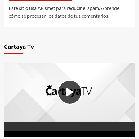
Este sitio usa Akismet para reducir el spam.
Aprende
cómo se procesan los datos de tus comentarios.
Cartaya Tv