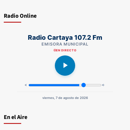
Radio Online
Radio Cartaya 107.2 Fm
EMISORA MUNICIPAL
EN DIRECTO
viernes, 7 de agosto de 2026
En el Aire