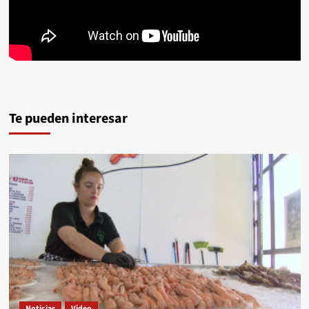
Te pueden interesar
Noticias
Video