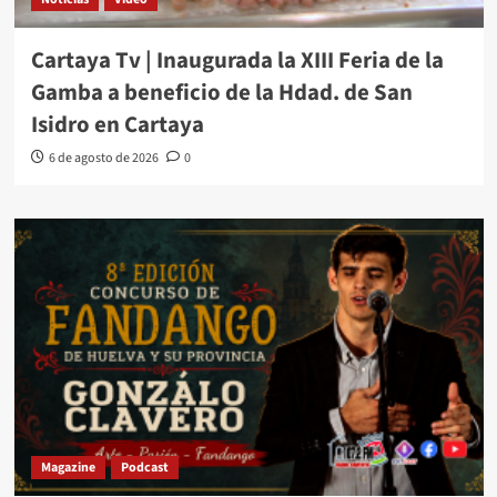
Cartaya Tv | Inaugurada la XIII Feria de la
Gamba a beneficio de la Hdad. de San
Isidro en Cartaya
6 de agosto de 2026
0
Magazine
Podcast