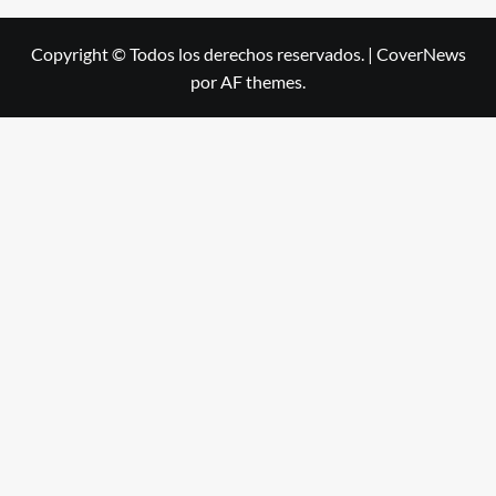
Copyright © Todos los derechos reservados.
|
CoverNews
por AF themes.