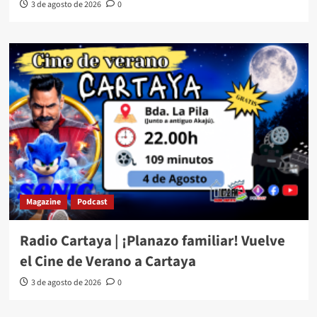
3 de agosto de 2026
0
Magazine
Podcast
Radio Cartaya | ¡Planazo familiar! Vuelve
el Cine de Verano a Cartaya
3 de agosto de 2026
0