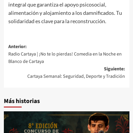
integral que garantiza el apoyo psicosocial,
alimentación y alojamiento a los damnificados. Tu
solidaridad es clave para la reconstrucción.
Anterior:
Radio Cartaya | ¡No te lo pierdas! Comedia en la Noche en
Blanco de Cartaya
Siguiente:
Cartaya Semanal: Seguridad, Deporte y Tradición
Más historias