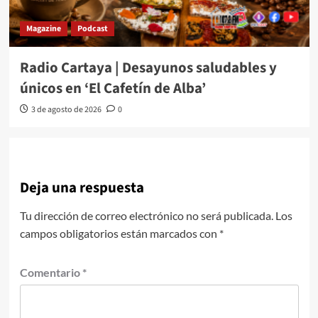
Magazine
Podcast
Radio Cartaya | Desayunos saludables y
únicos en ‘El Cafetín de Alba’
3 de agosto de 2026
0
Deja una respuesta
Tu dirección de correo electrónico no será publicada.
Los
campos obligatorios están marcados con
*
Comentario
*