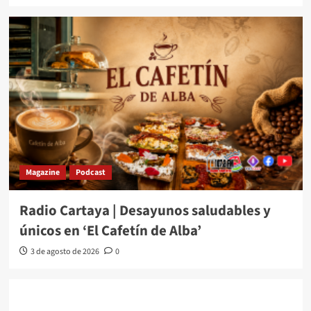
Magazine
Podcast
Radio Cartaya | Desayunos saludables y
únicos en ‘El Cafetín de Alba’
3 de agosto de 2026
0