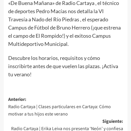
«De Buena Mañana» de Radio Cartaya , el técnico
de deportes Pedro Macías nos detalla la VI
Travesía a Nado del Río Piedras , el esperado
Campus de Fútbol de Bruno Herrero (¡que estrena
el campo de El Rompido!) y el exitoso Campus
Multideportivo Municipal.
Descubre los horarios, requisitos y cómo
inscribirte antes de que vuelen las plazas. ¡Activa
tu verano!
Anterior:
Radio Cartaya | Clases particulares en Cartaya: Cómo
motivar a tus hijos este verano
Siguiente:
Radio Cartaya | Erika Leiva nos presenta ‘Neón’ y confiesa