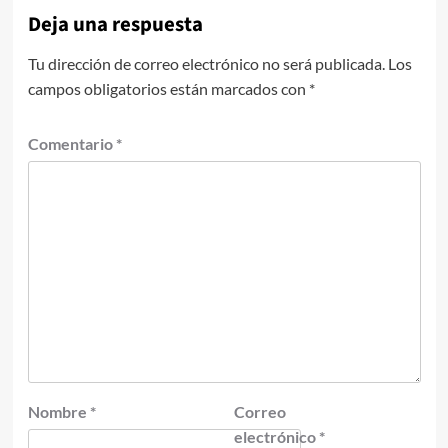
Deja una respuesta
Tu dirección de correo electrónico no será publicada.
Los
campos obligatorios están marcados con
*
Comentario
*
Nombre
*
Correo
electrónico
*