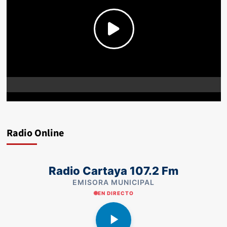
Radio Online
Radio Cartaya 107.2 Fm
EMISORA MUNICIPAL
EN DIRECTO