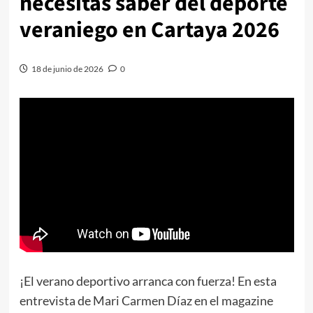
necesitas saber del deporte
veraniego en Cartaya 2026
18 de junio de 2026
0
¡El verano deportivo arranca con fuerza! En esta
entrevista de Mari Carmen Díaz en el magazine