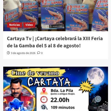
Noticias
Video
Cartaya Tv | ¡Cartaya celebrará la XIII Feria
de la Gamba del 5 al 8 de agosto!
3 de agosto de 2026
0