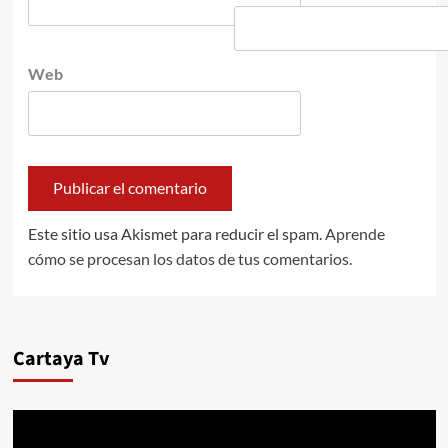
Web
Este sitio usa Akismet para reducir el spam.
Aprende
cómo se procesan los datos de tus comentarios.
Cartaya Tv