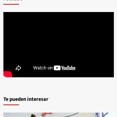
Te pueden interesar