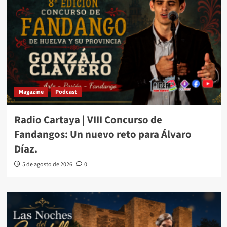
Magazine
Podcast
Radio Cartaya | VIII Concurso de
Fandangos: Un nuevo reto para Álvaro
Díaz.
5 de agosto de 2026
0