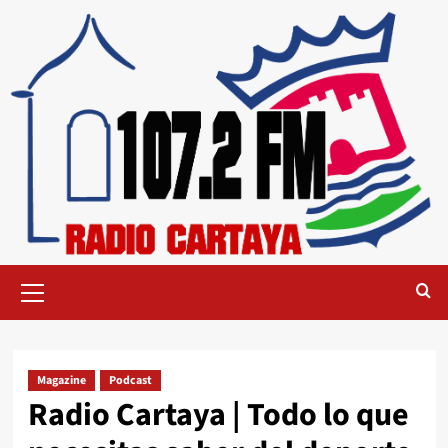
Magazine
Podcast
Radio Cartaya | Todo lo que