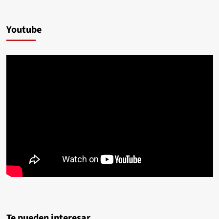
Youtube
Te pueden interesar