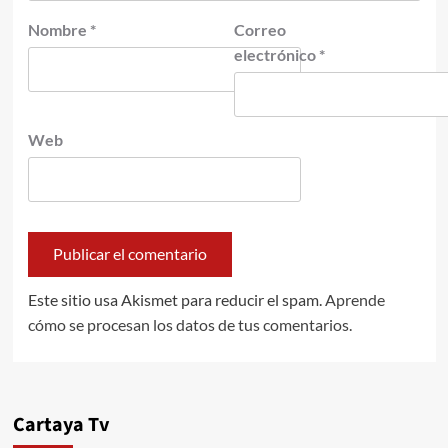
Nombre
*
Correo
electrónico
*
Web
Este sitio usa Akismet para reducir el spam.
Aprende
cómo se procesan los datos de tus comentarios.
Cartaya Tv