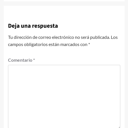
Deja una respuesta
Tu dirección de correo electrónico no será publicada.
Los
campos obligatorios están marcados con
*
Comentario
*