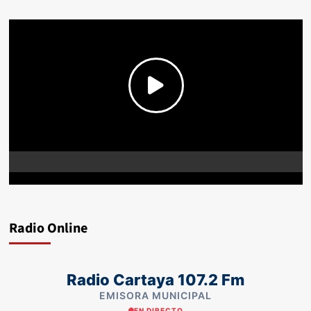
Radio Online
Radio Cartaya 107.2 Fm
EMISORA MUNICIPAL
EN DIRECTO