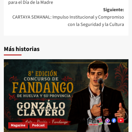
para el Día de la Madre
Siguiente:
CARTAYA SEMANAL: Impulso Institucional y Compromiso
con la Seguridad y la Cultura
Más historias
Magazine
Podcast