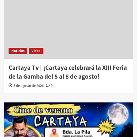
Noticias
Video
Cartaya Tv | ¡Cartaya celebrará la XIII Feria
de la Gamba del 5 al 8 de agosto!
3 de agosto de 2026
0