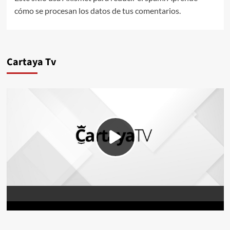
cómo se procesan los datos de tus comentarios.
Cartaya Tv