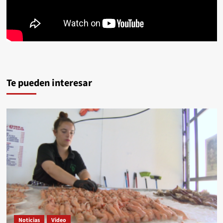
Te pueden interesar
Noticias
Video