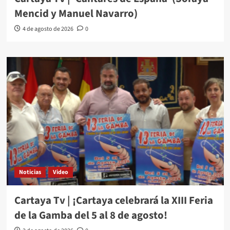
Mencid y Manuel Navarro)
4 de agosto de 2026
0
Noticias
Video
Cartaya Tv | ¡Cartaya celebrará la XIII Feria
de la Gamba del 5 al 8 de agosto!