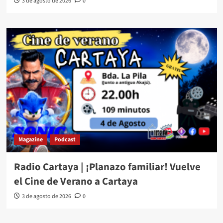
3 de agosto de 2026
0
Magazine
Podcast
Radio Cartaya | ¡Planazo familiar! Vuelve
el Cine de Verano a Cartaya
3 de agosto de 2026
0