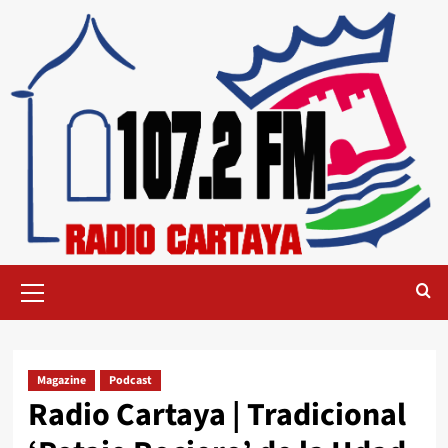
Magazine
Podcast
Radio Cartaya | Tradicional