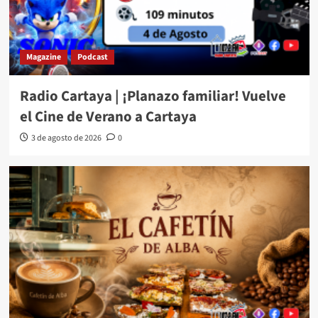
Magazine
Podcast
Radio Cartaya | ¡Planazo familiar! Vuelve
el Cine de Verano a Cartaya
3 de agosto de 2026
0