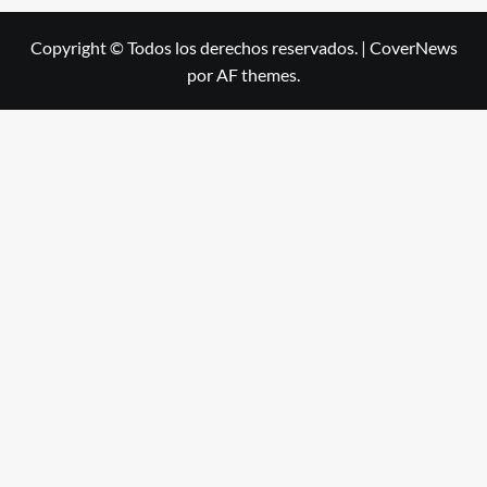
Copyright © Todos los derechos reservados.
|
CoverNews
por AF themes.