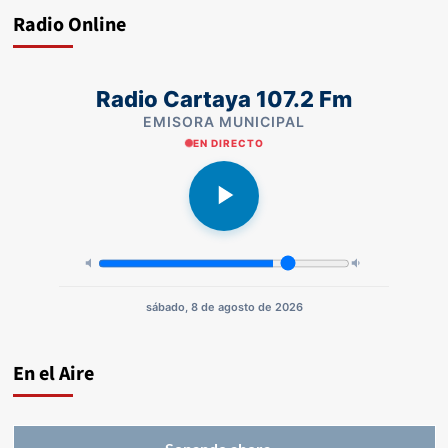
Radio Online
Radio Cartaya 107.2 Fm
EMISORA MUNICIPAL
EN DIRECTO
sábado, 8 de agosto de 2026
En el Aire