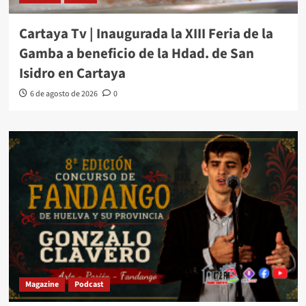
Cartaya Tv | Inaugurada la XIII Feria de la
Gamba a beneficio de la Hdad. de San
Isidro en Cartaya
6 de agosto de 2026
0
Magazine
Podcast