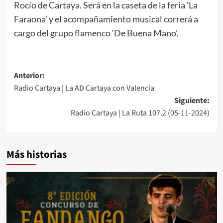
Rocío de Cartaya. Será en la caseta de la feria ‘La
Faraona’ y el acompañamiento musical correrá a
cargo del grupo flamenco ‘De Buena Mano’.
Anterior:
Radio Cartaya | La AD Cartaya con Valencia
Siguiente:
Radio Cartaya | La Ruta 107.2 (05-11-2024)
Más historias