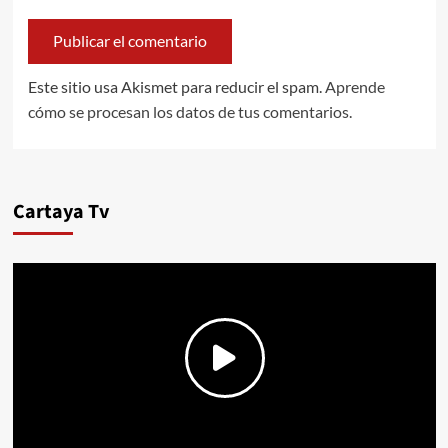
Este sitio usa Akismet para reducir el spam.
Aprende
cómo se procesan los datos de tus comentarios.
Cartaya Tv