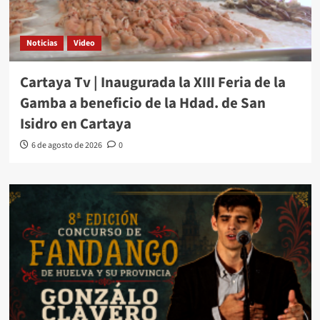
Noticias
Video
Cartaya Tv | Inaugurada la XIII Feria de la
Gamba a beneficio de la Hdad. de San
Isidro en Cartaya
6 de agosto de 2026
0