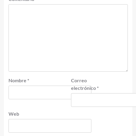
Nombre
*
Correo
electrónico
*
Web