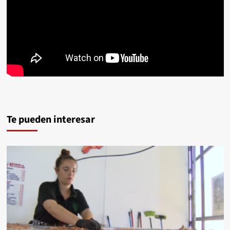
Te pueden interesar