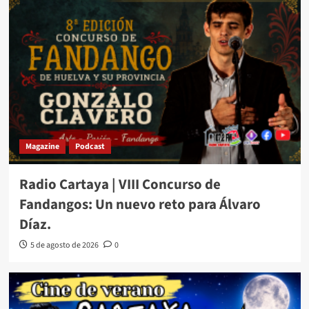
Magazine
Podcast
Radio Cartaya | VIII Concurso de
Fandangos: Un nuevo reto para Álvaro
Díaz.
5 de agosto de 2026
0