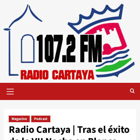
Magazine
Podcast
Radio Cartaya | Tras el éxito