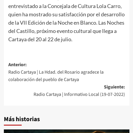
entrevistado a la Concejala de Cultura Lola Carro,
quien ha mostrado su satisfacción por el desarrollo
de la VII Edición de la Noche en Blanco. Las Noches
del Castillo, próximo evento cultural que llega a
Cartaya del 20 al 22 de julio.
Anterior:
Radio Cartaya | La Hdad. del Rosario agradece la
colaboración del pueblo de Cartaya
Siguiente:
Radio Cartaya | Informativo Local (19-07-2022)
Más historias