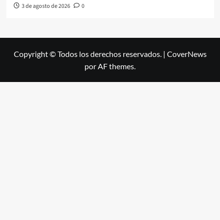
3 de agosto de 2026
0
Copyright © Todos los derechos reservados.
|
CoverNews
por AF themes.