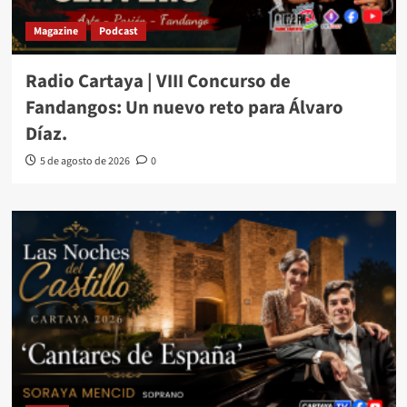
Magazine
Podcast
Radio Cartaya | VIII Concurso de
Fandangos: Un nuevo reto para Álvaro
Díaz.
5 de agosto de 2026
0