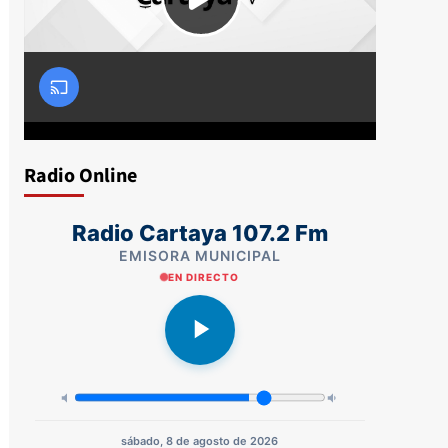
Radio Online
Radio Cartaya 107.2 Fm
EMISORA MUNICIPAL
EN DIRECTO
sábado, 8 de agosto de 2026