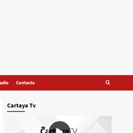
adio
Contacto
Cartaya Tv