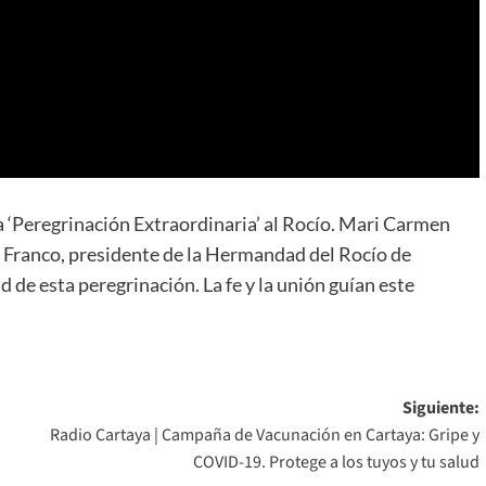
la ‘Peregrinación Extraordinaria’ al Rocío. Mari Carmen
 Franco, presidente de la Hermandad del Rocío de
de esta peregrinación. La fe y la unión guían este
Siguiente:
Radio Cartaya | Campaña de Vacunación en Cartaya: Gripe y
COVID-19. Protege a los tuyos y tu salud