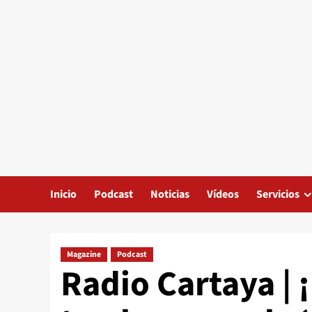
Inicio
Podcast
Noticias
Vídeos
Servicios
Magazine
Podcast
Radio Cartaya | 