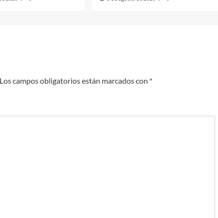
Los campos obligatorios están marcados con
*