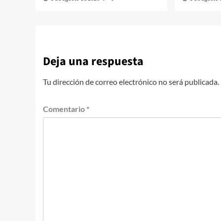
Deja una respuesta
Tu dirección de correo electrónico no será publicada.
Comentario
*