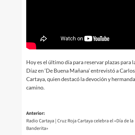
Hoy es el último día para reservar plazas para 
Díaz en ‘De Buena Mañana’ entrevistó a Carlos
Cartaya, quien destacó la devoción y hermandad 
camino.
Anterior:
Radio Cartaya | Cruz Roja Cartaya celebra el «Día de la
Banderita»