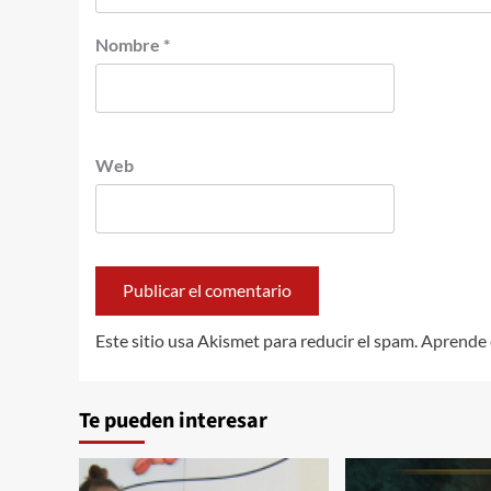
Nombre
*
Web
Este sitio usa Akismet para reducir el spam.
Aprende 
Te pueden interesar