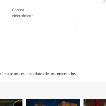
Correo
electrónico
*
cómo se procesan los datos de tus comentarios.