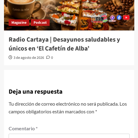
Magazine
Podcast
Radio Cartaya | Desayunos saludables y
únicos en ‘El Cafetín de Alba’
3 de agosto de 2026
0
Deja una respuesta
Tu dirección de correo electrónico no será publicada.
Los
campos obligatorios están marcados con
*
Comentario
*