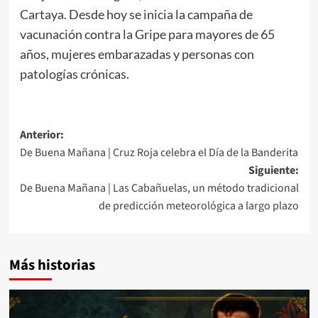
Cartaya. Desde hoy se inicia la campaña de
vacunación contra la Gripe para mayores de 65
años, mujeres embarazadas y personas con
patologías crónicas.
Anterior:
De Buena Mañana | Cruz Roja celebra el Día de la Banderita
Siguiente:
De Buena Mañana | Las Cabañuelas, un método tradicional
de predicción meteorológica a largo plazo
Más historias