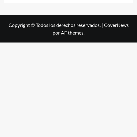
Copyright © Todos los derechos reservados.
|
CoverNews
por AF themes.