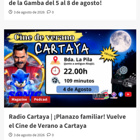
de la Gamba del 5 al 8 de agosto!
3 de agosto de 2026
0
Magazine
Podcast
Radio Cartaya | ¡Planazo familiar! Vuelve
el Cine de Verano a Cartaya
3 de agosto de 2026
0