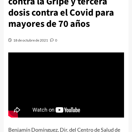
contra la Gripe y tercera
dosis contra el Covid para
mayores de 70 años
18 de octubre de 2021
0
Benjamín Domínguez, Dir. del Centro de Salud de