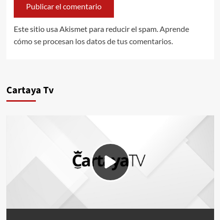
Este sitio usa Akismet para reducir el spam.
Aprende
cómo se procesan los datos de tus comentarios.
Cartaya Tv