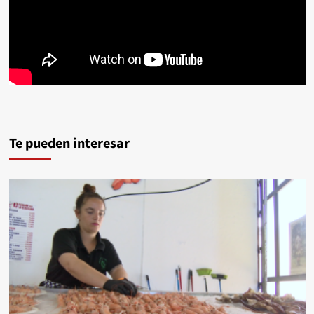
Te pueden interesar