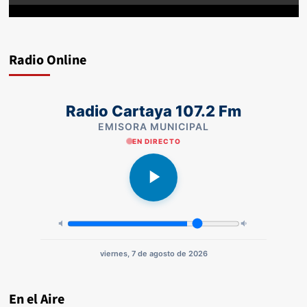
Radio Online
Radio Cartaya 107.2 Fm
EMISORA MUNICIPAL
EN DIRECTO
viernes, 7 de agosto de 2026
En el Aire