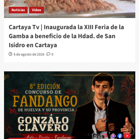
Noticias
Video
Cartaya Tv | Inaugurada la XIII Feria de la
Gamba a beneficio de la Hdad. de San
Isidro en Cartaya
6 de agosto de 2026
0