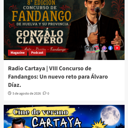
Magazine
Podcast
Radio Cartaya | VIII Concurso de
Fandangos: Un nuevo reto para Álvaro
Díaz.
5 de agosto de 2026
0