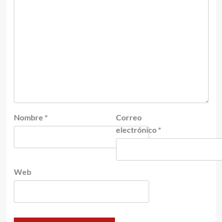
Nombre
*
Correo
electrónico
*
Web