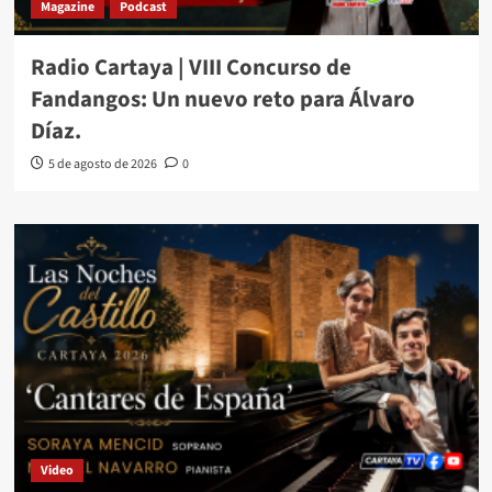
Magazine
Podcast
Radio Cartaya | VIII Concurso de
Fandangos: Un nuevo reto para Álvaro
Díaz.
5 de agosto de 2026
0
Video