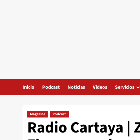
Inicio
Podcast
Noticias
Vídeos
Servicios
Magazine
Podcast
Radio Cartaya 