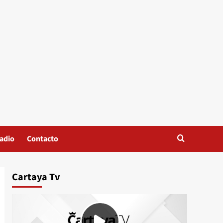
adio
Contacto
Cartaya Tv