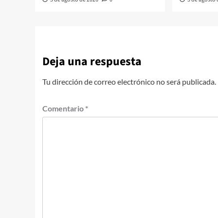
Deja una respuesta
Tu dirección de correo electrónico no será publicada.
Comentario
*