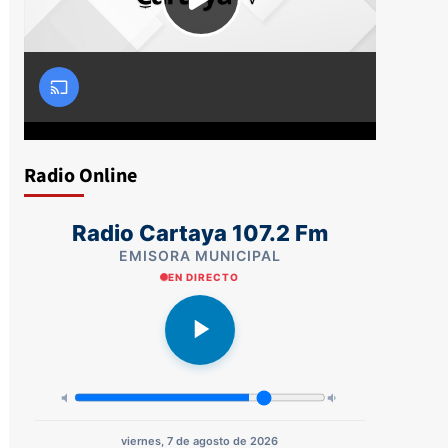
Radio Online
Radio Cartaya 107.2 Fm
EMISORA MUNICIPAL
EN DIRECTO
viernes, 7 de agosto de 2026