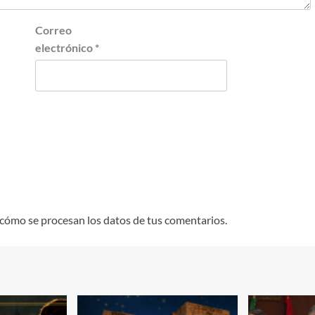
Correo
electrónico
*
cómo se procesan los datos de tus comentarios.