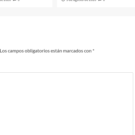
Los campos obligatorios están marcados con
*