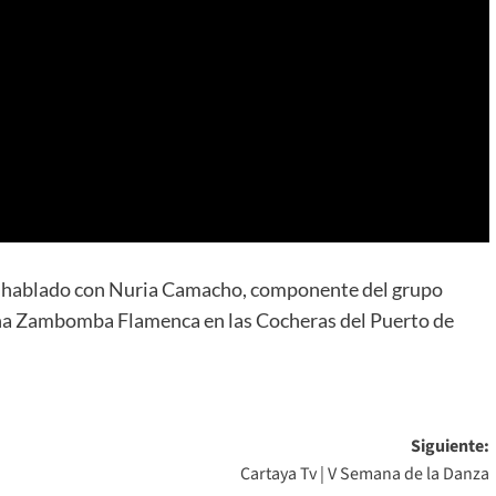
 hablado con Nuria Camacho, componente del grupo
 una Zambomba Flamenca en las Cocheras del Puerto de
Siguiente:
Cartaya Tv | V Semana de la Danza