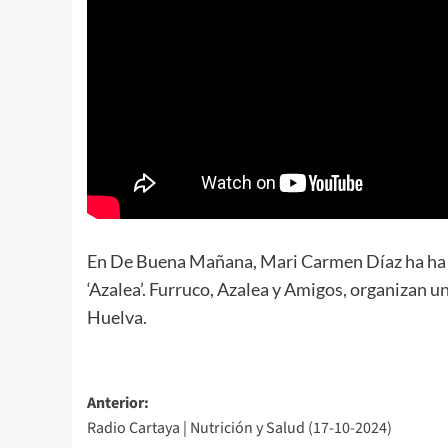
En De Buena Mañana, Mari Carmen Díaz ha ha
‘Azalea’. Furruco, Azalea y Amigos, organizan
Huelva.
Anterior:
Radio Cartaya | Nutrición y Salud (17-10-2024)