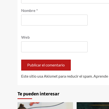
Nombre
*
Web
Este sitio usa Akismet para reducir el spam.
Aprende 
Te pueden interesar