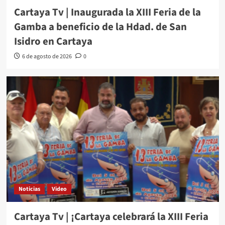
Cartaya Tv | Inaugurada la XIII Feria de la
Gamba a beneficio de la Hdad. de San
Isidro en Cartaya
6 de agosto de 2026
0
Noticias
Video
Cartaya Tv | ¡Cartaya celebrará la XIII Feria