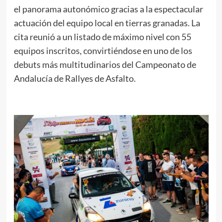
el panorama autonómico gracias a la espectacular
actuación del equipo local en tierras granadas. La
cita reunió a un listado de máximo nivel con 55
equipos inscritos, convirtiéndose en uno de los
debuts más multitudinarios del Campeonato de
Andalucía de Rallyes de Asfalto.