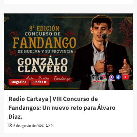
Magazine
Podcast
Radio Cartaya | VIII Concurso de
Fandangos: Un nuevo reto para Álvaro
Díaz.
5 de agosto de 2026
0