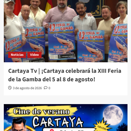
Noticias
Video
Cartaya Tv | ¡Cartaya celebrará la XIII Feria
de la Gamba del 5 al 8 de agosto!
3 de agosto de 2026
0