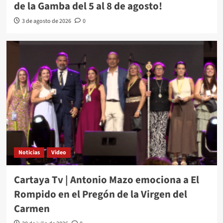
de la Gamba del 5 al 8 de agosto!
3 de agosto de 2026
0
Noticias
Video
Cartaya Tv | Antonio Mazo emociona a El
Rompido en el Pregón de la Virgen del
Carmen