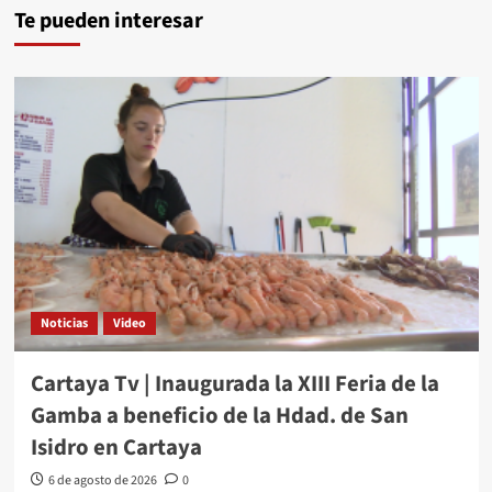
Te pueden interesar
Noticias
Video
Cartaya Tv | Inaugurada la XIII Feria de la
Gamba a beneficio de la Hdad. de San
Isidro en Cartaya
6 de agosto de 2026
0