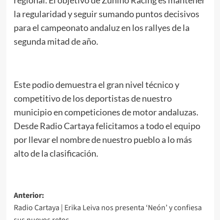
la regularidad y seguir sumando puntos decisivos
para el campeonato andaluz en los rallyes de la
segunda mitad de año.
Este podio demuestra el gran nivel técnico y
competitivo de los deportistas de nuestro
municipio en competiciones de motor andaluzas.
Desde Radio Cartaya felicitamos a todo el equipo
por llevar el nombre de nuestro pueblo a lo más
alto de la clasificación.
Anterior:
Radio Cartaya | Erika Leiva nos presenta ‘Neón’ y confiesa
sus nuevos retos