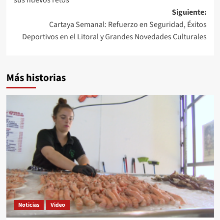
Siguiente:
Cartaya Semanal: Refuerzo en Seguridad, Éxitos
Deportivos en el Litoral y Grandes Novedades Culturales
Más historias
Noticias
Video