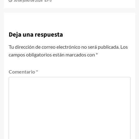
30 de julio de 2026
0
Deja una respuesta
Tu dirección de correo electrónico no será publicada.
Los
campos obligatorios están marcados con
*
Comentario
*