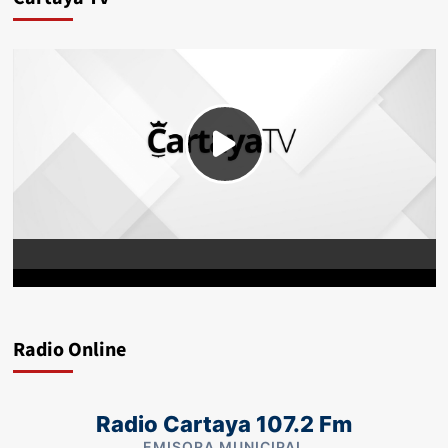
Radio Online
Radio Cartaya 107.2 Fm
EMISORA MUNICIPAL