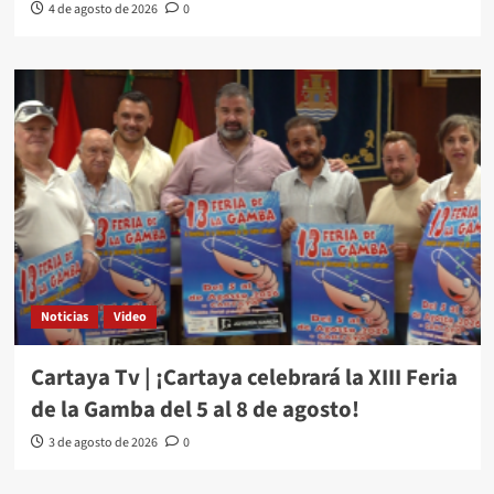
4 de agosto de 2026
0
Noticias
Video
Cartaya Tv | ¡Cartaya celebrará la XIII Feria
de la Gamba del 5 al 8 de agosto!
3 de agosto de 2026
0