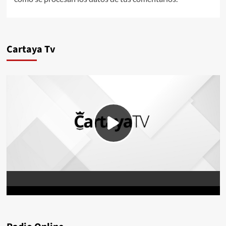
Cartaya Tv