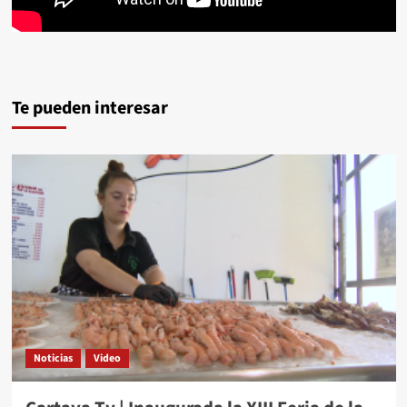
Te pueden interesar
Noticias
Video