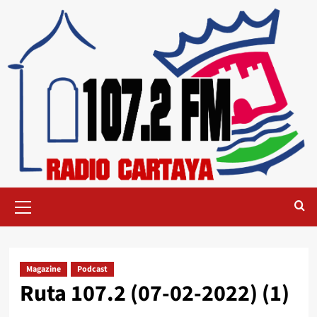
Magazine
Podcast
Ruta 107.2 (07-02-2022) (1)