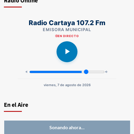
Radio Online
Radio Cartaya 107.2 Fm
EMISORA MUNICIPAL
EN DIRECTO
viernes, 7 de agosto de 2026
En el Aire
Sonando ahora...