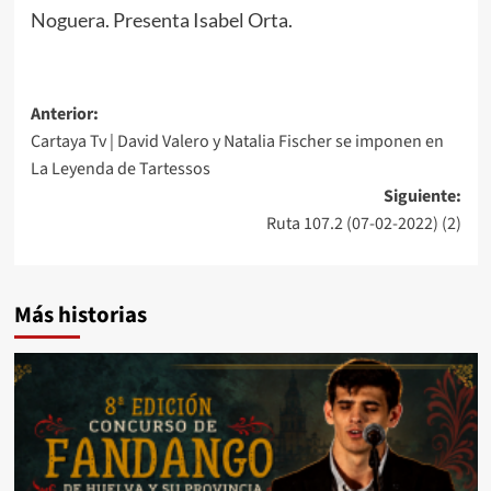
Noguera. Presenta Isabel Orta.
Anterior:
Cartaya Tv | David Valero y Natalia Fischer se imponen en
La Leyenda de Tartessos
Siguiente:
Ruta 107.2 (07-02-2022) (2)
Más historias