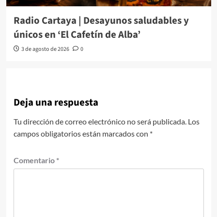
Radio Cartaya | Desayunos saludables y
únicos en ‘El Cafetín de Alba’
3 de agosto de 2026
0
Deja una respuesta
Tu dirección de correo electrónico no será publicada.
Los
campos obligatorios están marcados con
*
Comentario
*