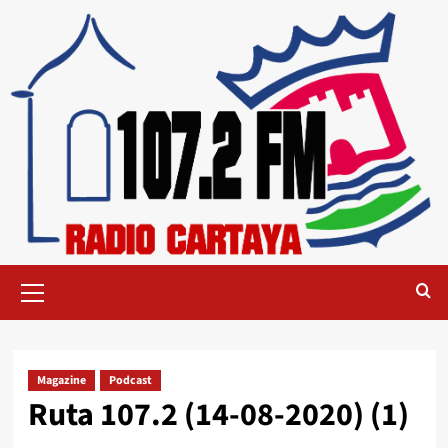
Magazine
Podcast
Ruta 107.2 (14-08-2020) (1)