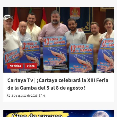
Noticias
Video
Cartaya Tv | ¡Cartaya celebrará la XIII Feria
de la Gamba del 5 al 8 de agosto!
3 de agosto de 2026
0