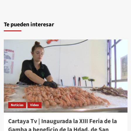
Te pueden interesar
Noticias
Video
Cartaya Tv | Inaugurada la XIII Feria de la
Gamba a beneficio de la Hdad. de San