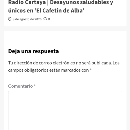
Radio Cartaya | Desayunos saludables y
únicos en ‘El Cafetín de Alba’
3 de agosto de 2026
0
Deja una respuesta
Tu dirección de correo electrónico no será publicada.
Los
campos obligatorios están marcados con
*
Comentario
*