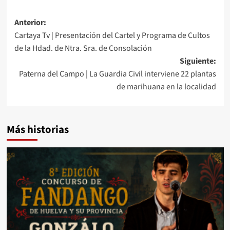
Anterior:
Cartaya Tv | Presentación del Cartel y Programa de Cultos
de la Hdad. de Ntra. Sra. de Consolación
Siguiente:
Paterna del Campo | La Guardia Civil interviene 22 plantas
de marihuana en la localidad
Más historias