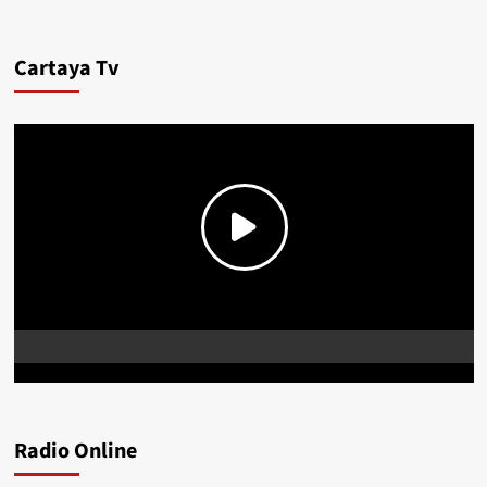
Cartaya Tv
Radio Online