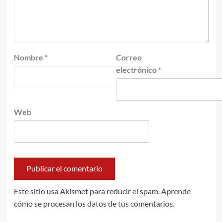
Nombre
*
Correo
electrónico
*
Web
Este sitio usa Akismet para reducir el spam.
Aprende
cómo se procesan los datos de tus comentarios.