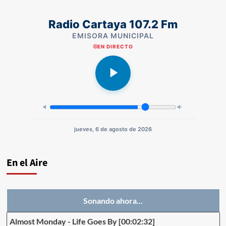
Radio Cartaya 107.2 Fm
EMISORA MUNICIPAL
EN DIRECTO
jueves, 6 de agosto de 2026
En el Aire
Sonando ahora...
Almost Monday
-
Life Goes By
[00:02:32]