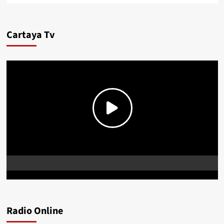
Cartaya Tv
Radio Online