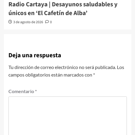
Radio Cartaya | Desayunos saludables y
únicos en ‘El Cafetín de Alba’
3 de agosto de 2026
0
Deja una respuesta
Tu dirección de correo electrónico no será publicada.
Los
campos obligatorios están marcados con
*
Comentario
*