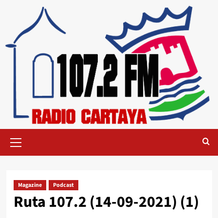
Magazine
Podcast
Ruta 107.2 (14-09-2021) (1)