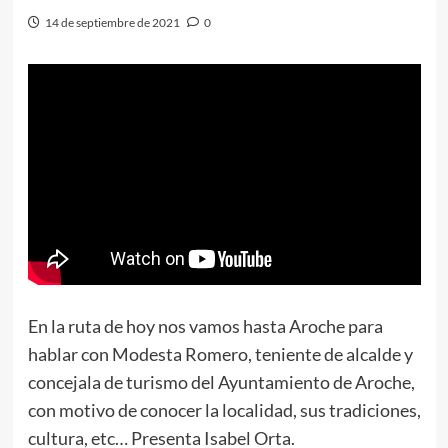
14 de septiembre de 2021
0
En la ruta de hoy nos vamos hasta Aroche para
hablar con Modesta Romero, teniente de alcalde y
concejala de turismo del Ayuntamiento de Aroche,
con motivo de conocer la localidad, sus tradiciones,
cultura, etc… Presenta Isabel Orta.