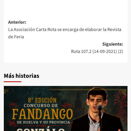
Anterior:
La Asociación Carta Rota se encarga de elaborar la Revista
de Feria
Siguiente:
Ruta 107.2 (14-09-2021) (2)
Más historias