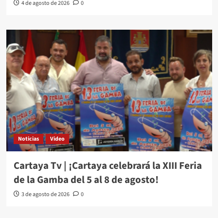
4 de agosto de 2026
0
Noticias
Video
Cartaya Tv | ¡Cartaya celebrará la XIII Feria
de la Gamba del 5 al 8 de agosto!
3 de agosto de 2026
0