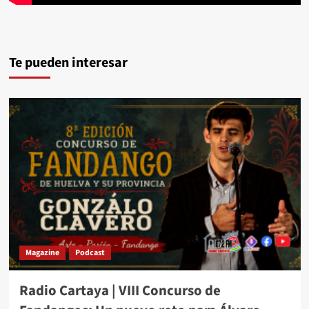
Te pueden interesar
Magazine
Podcast
Radio Cartaya | VIII Concurso de