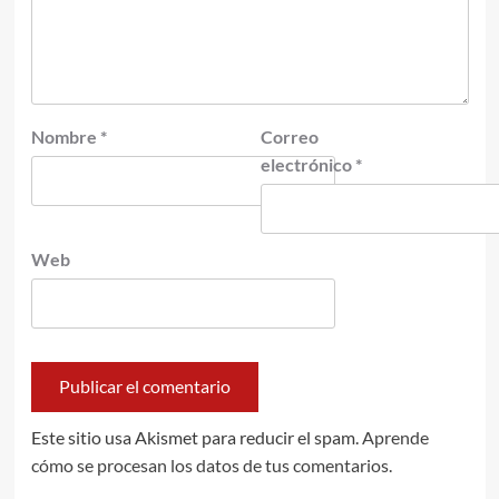
Nombre
*
Correo
electrónico
*
Web
Este sitio usa Akismet para reducir el spam.
Aprende
cómo se procesan los datos de tus comentarios.