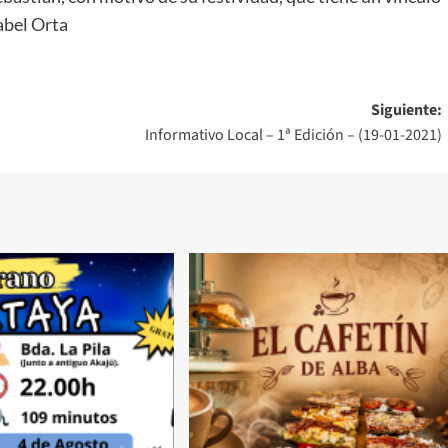
sabel Orta
Siguiente:
Informativo Local – 1ª Edición – (19-01-2021)