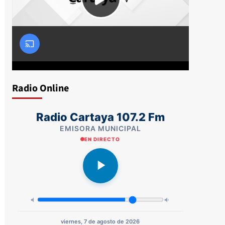
Radio Online
Radio Cartaya 107.2 Fm
EMISORA MUNICIPAL
EN DIRECTO
viernes, 7 de agosto de 2026