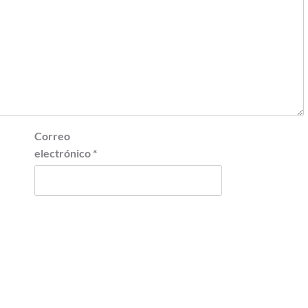
Correo
electrónico
*