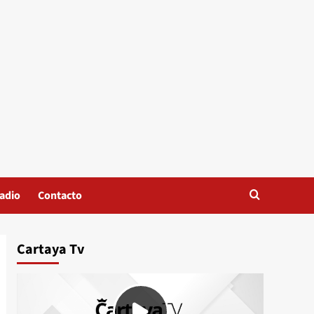
adio
Contacto
Cartaya Tv