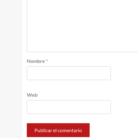
Nombre
*
Web