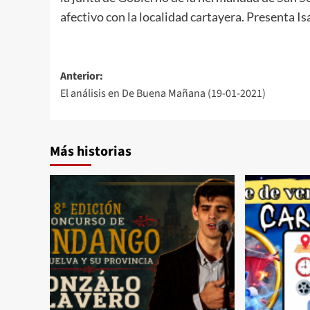
afectivo con la localidad cartayera. Presenta I
Anterior:
El análisis en De Buena Mañana (19-01-2021)
Más historias