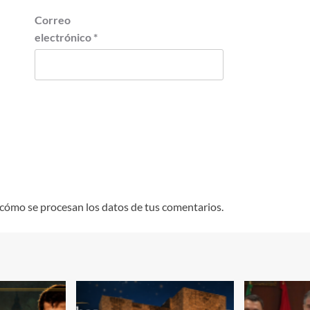
Correo
electrónico
*
cómo se procesan los datos de tus comentarios.