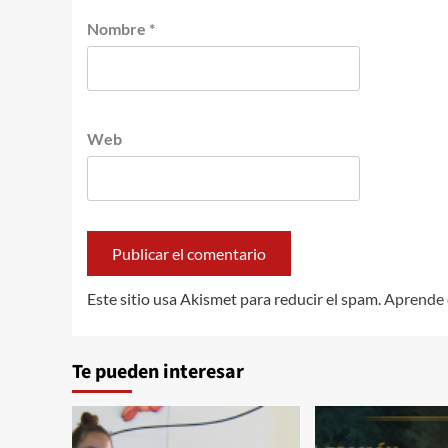
Nombre
*
Web
Este sitio usa Akismet para reducir el spam.
Aprende 
Te pueden interesar