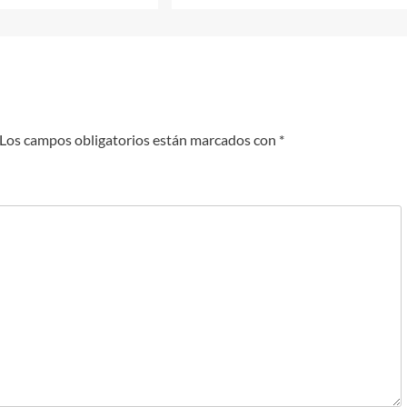
Los campos obligatorios están marcados con
*