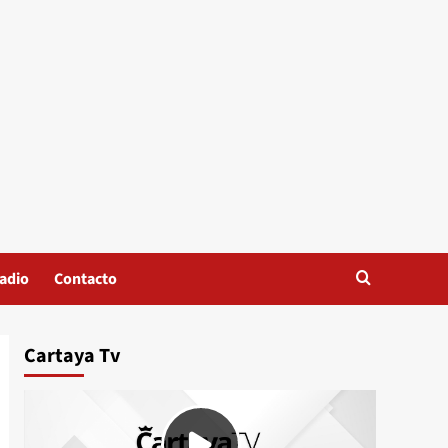
adio
Contacto
Cartaya Tv