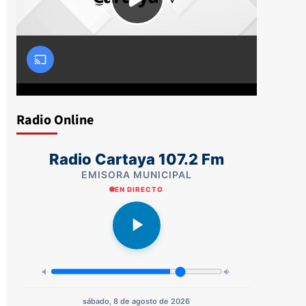
Radio Online
Radio Cartaya 107.2 Fm
EMISORA MUNICIPAL
EN DIRECTO
sábado, 8 de agosto de 2026