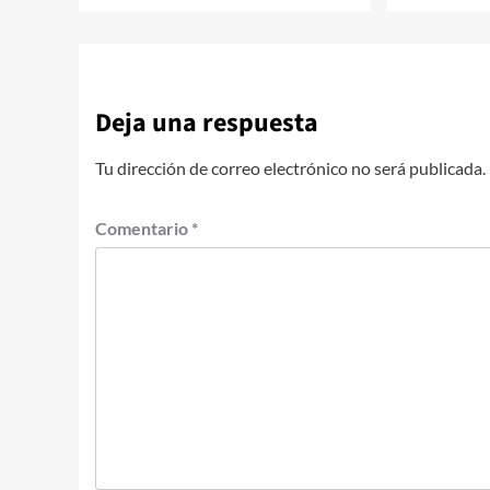
Deja una respuesta
Tu dirección de correo electrónico no será publicada.
Comentario
*