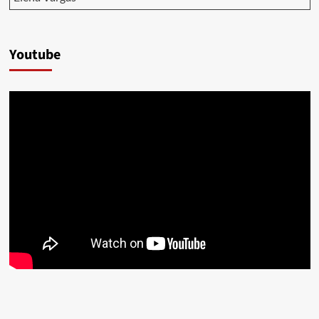
Youtube