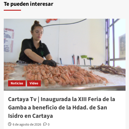
Te pueden interesar
Noticias
Video
Cartaya Tv | Inaugurada la XIII Feria de la
Gamba a beneficio de la Hdad. de San
Isidro en Cartaya
6 de agosto de 2026
0