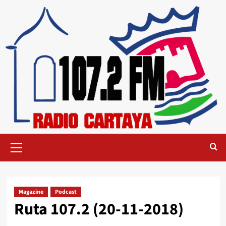
Magazine
Podcast
Ruta 107.2 (20-11-2018)