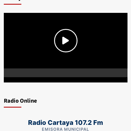
Radio Online
Radio Cartaya 107.2 Fm
EMISORA MUNICIPAL