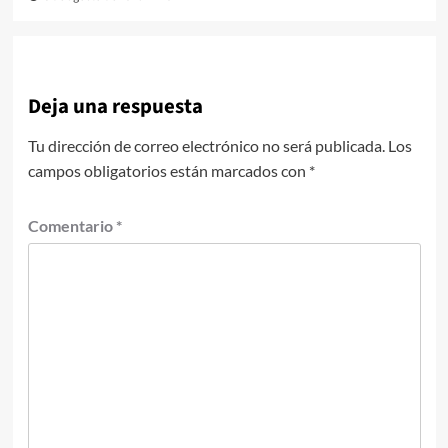
Deja una respuesta
Tu dirección de correo electrónico no será publicada.
Los
campos obligatorios están marcados con
*
Comentario
*