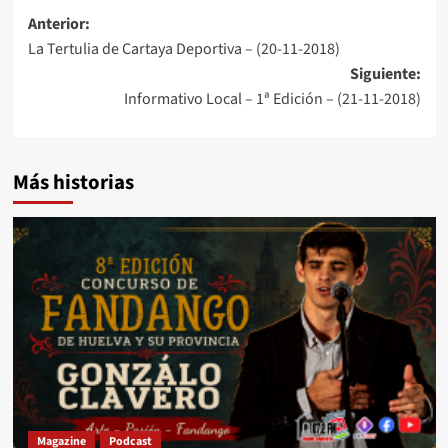
Anterior:
La Tertulia de Cartaya Deportiva – (20-11-2018)
Siguiente:
Informativo Local – 1ª Edición – (21-11-2018)
Más historias
Magazine
Podcast