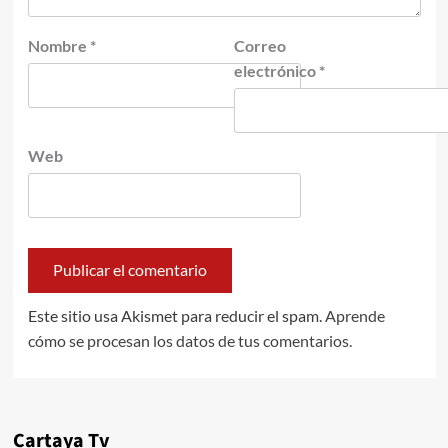
Nombre
*
Correo
electrónico
*
Web
Este sitio usa Akismet para reducir el spam.
Aprende
cómo se procesan los datos de tus comentarios.
Cartaya Tv