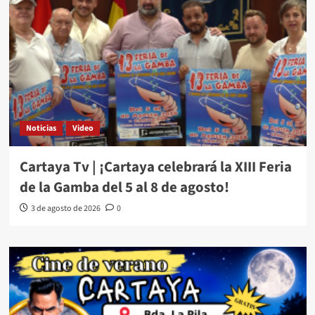
Noticias
Video
Cartaya Tv | ¡Cartaya celebrará la XIII Feria
de la Gamba del 5 al 8 de agosto!
3 de agosto de 2026
0