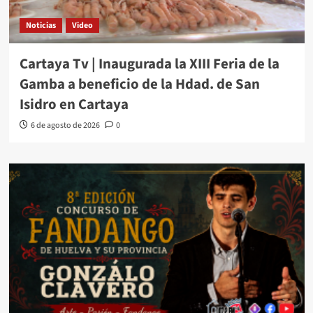
Noticias
Video
Cartaya Tv | Inaugurada la XIII Feria de la
Gamba a beneficio de la Hdad. de San
Isidro en Cartaya
6 de agosto de 2026
0