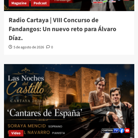
Magazine
Podcast
Radio Cartaya | VIII Concurso de
Fandangos: Un nuevo reto para Álvaro
Díaz.
5 de agosto de 2026
0
Video