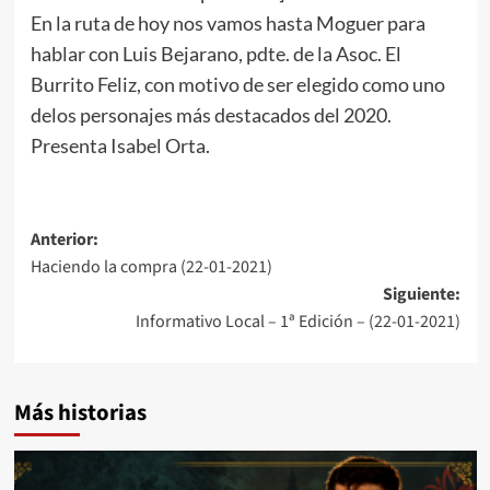
En la ruta de hoy nos vamos hasta Moguer para
hablar con Luis Bejarano, pdte. de la Asoc. El
Burrito Feliz, con motivo de ser elegido como uno
delos personajes más destacados del 2020.
Presenta Isabel Orta.
Anterior:
Haciendo la compra (22-01-2021)
Siguiente:
Informativo Local – 1ª Edición – (22-01-2021)
Más historias