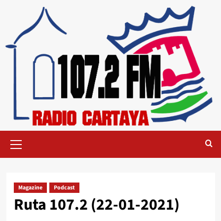
Magazine
Podcast
Ruta 107.2 (22-01-2021)