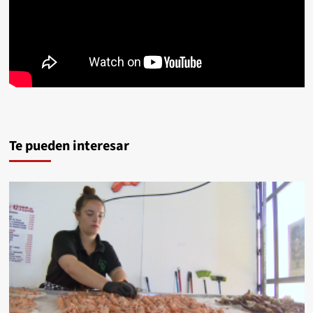
Te pueden interesar