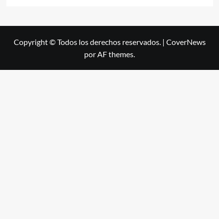
Copyright © Todos los derechos reservados.
|
CoverNews
por AF themes.