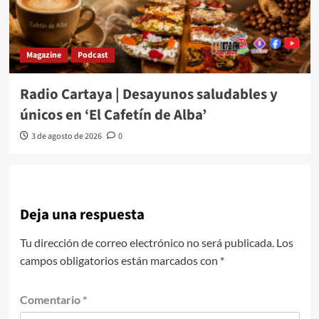
Magazine
Podcast
Radio Cartaya | Desayunos saludables y
únicos en ‘El Cafetín de Alba’
3 de agosto de 2026
0
Deja una respuesta
Tu dirección de correo electrónico no será publicada.
Los
campos obligatorios están marcados con
*
Comentario
*