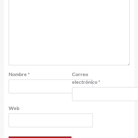
Nombre
*
Correo
electrónico
*
Web