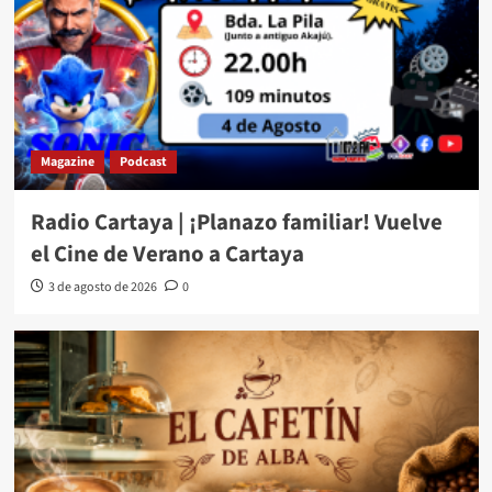
Magazine
Podcast
Radio Cartaya | ¡Planazo familiar! Vuelve
el Cine de Verano a Cartaya
3 de agosto de 2026
0