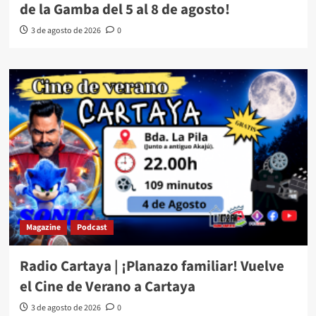
de la Gamba del 5 al 8 de agosto!
3 de agosto de 2026
0
Magazine
Podcast
Radio Cartaya | ¡Planazo familiar! Vuelve
el Cine de Verano a Cartaya
3 de agosto de 2026
0