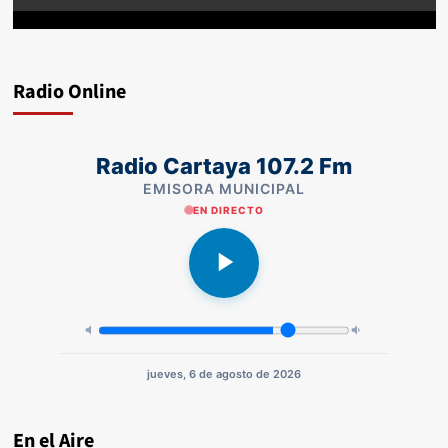
Radio Online
Radio Cartaya 107.2 Fm
EMISORA MUNICIPAL
EN DIRECTO
jueves, 6 de agosto de 2026
En el Aire